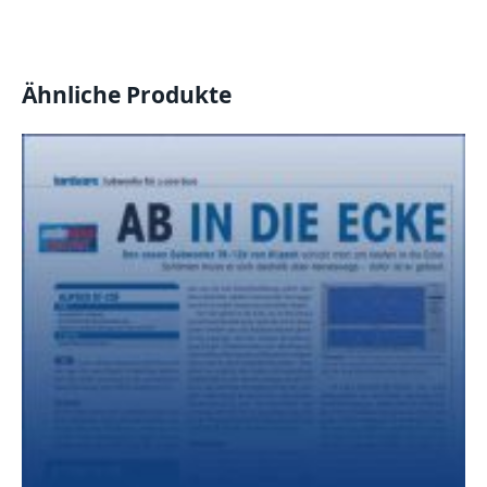
Ähnliche Produkte