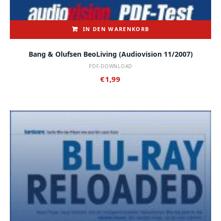
IN DEN WARENKORB
Bang & Olufsen BeoLiving (audiovision 11/2007)
PDF-DOWNLOAD
€
1,99