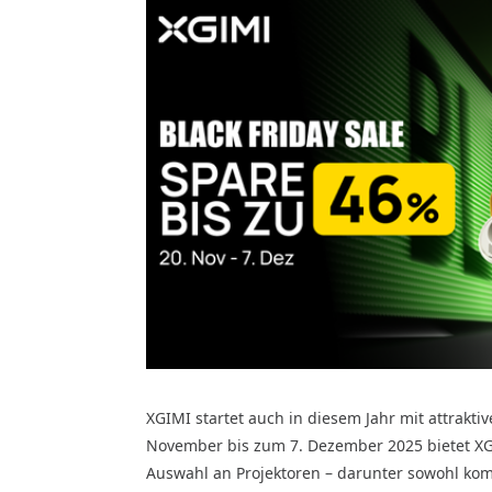
XGIMI startet auch in diesem Jahr mit attrakti
November bis zum 7. Dezember 2025 bietet XGI
Auswahl an Projektoren – darunter sowohl kom