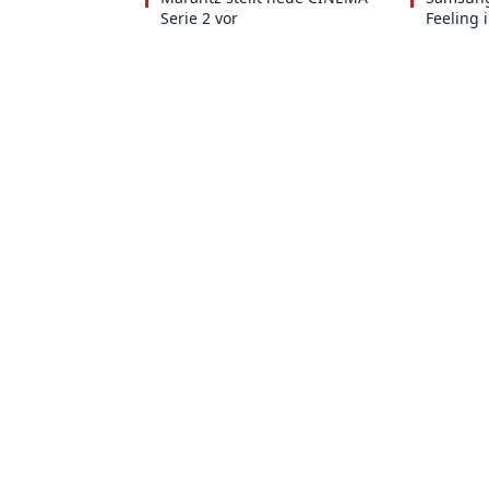
Serie 2 vor
Feeling 