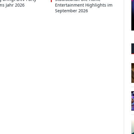
ins Jahr 2026
Entertainment Highlights im
September 2026