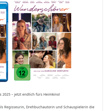
s 2025 – jetzt endlich fürs Heimkino!
s Regisseurin, Drehbuchautorin und Schauspielerin die