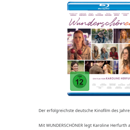
Der erfolgreichste deutsche Kinofilm des Jahre
Mit WUNDERSCHÖNER legt Karoline Herfurth al