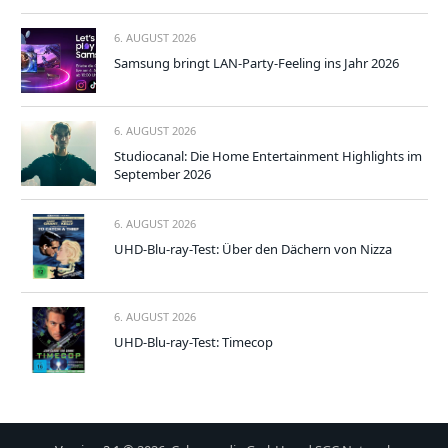
6. AUGUST 2026
Samsung bringt LAN-Party-Feeling ins Jahr 2026
6. AUGUST 2026
Studiocanal: Die Home Entertainment Highlights im
September 2026
6. AUGUST 2026
UHD-Blu-ray-Test: Über den Dächern von Nizza
6. AUGUST 2026
UHD-Blu-ray-Test: Timecop