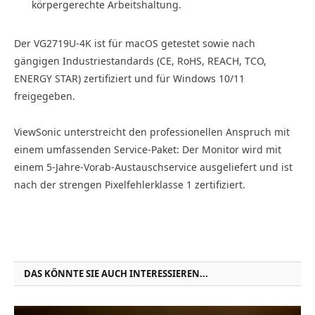
körpergerechte Arbeitshaltung.
Der VG2719U-4K ist für macOS getestet sowie nach
gängigen Industriestandards (CE, RoHS, REACH, TCO,
ENERGY STAR) zertifiziert und für Windows 10/11
freigegeben.
ViewSonic unterstreicht den professionellen Anspruch mit
einem umfassenden Service-Paket: Der Monitor wird mit
einem 5-Jahre-Vorab-Austauschservice ausgeliefert und ist
nach der strengen Pixelfehlerklasse 1 zertifiziert.
DAS KÖNNTE SIE AUCH INTERESSIEREN...