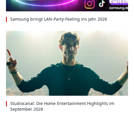
Samsung bringt LAN-Party-Feeling ins Jahr 2026
Studiocanal: Die Home Entertainment Highlights im
September 2026