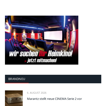
BRANDNEU
6. AUGUST 2026
Marantz stellt neue CINEMA Serie 2 vor