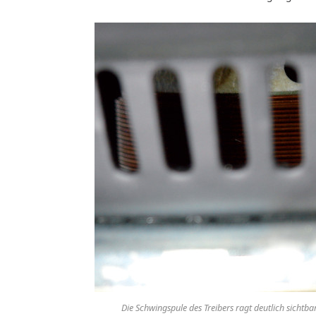
Die Schwingspule des Treibers ragt deutlich sichtba