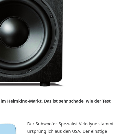
 im Heimkino-Markt. Das ist sehr schade, wie der Test
Der Subwoofer-Spezialist Velodyne stammt
ursprünglich aus den USA. Der einstige