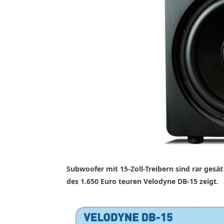
Subwoofer mit 15-Zoll-Treibern sind rar gesät
des 1.650 Euro teuren Velodyne DB-15 zeigt.