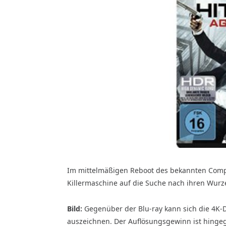
Im mittelmäßigen Reboot des bekannten Comput
Killermaschine auf die Suche nach ihren Wurz
Bild:
Gegenüber der Blu-ray kann sich die 4K-D
auszeichnen. Der Auflösungsgewinn ist hingeg