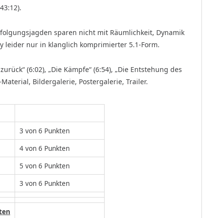
43:12).
rfolgungsjagden sparen nicht mit Räumlichkeit, Dynamik
y leider nur in klanglich komprimierter 5.1-Form.
rt zurück“ (6:02), „Die Kämpfe“ (6:54), „Die Entstehung des
Material, Bildergalerie, Postergalerie, Trailer.
3 von 6 Punkten
4 von 6 Punkten
5 von 6 Punkten
3 von 6 Punkten
ten