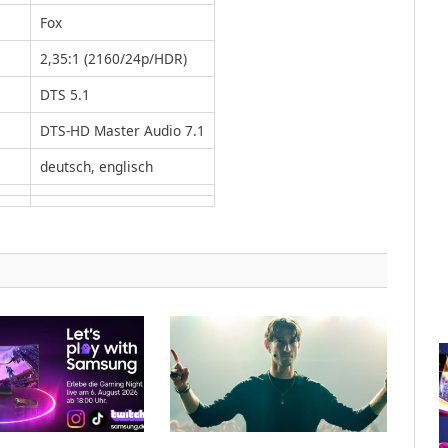
Fox
2,35:1 (2160/24p/HDR)
DTS 5.1
DTS-HD Master Audio 7.1
deutsch, englisch