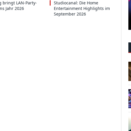
 bringt LAN-Party-
Studiocanal: Die Home
ins Jahr 2026
Entertainment Highlights im
September 2026