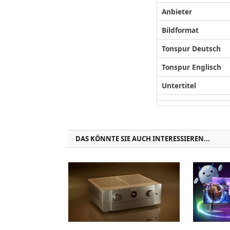
Anbieter
Bildformat
Tonspur Deutsch
Tonspur Englisch
Untertitel
DAS KÖNNTE SIE AUCH INTERESSIEREN...