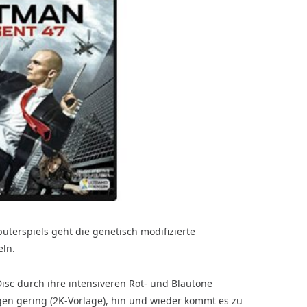
erspiels geht die genetisch modifizierte
eln.
isc durch ihre intensiveren Rot- und Blautöne
en gering (2K-Vorlage), hin und wieder kommt es zu