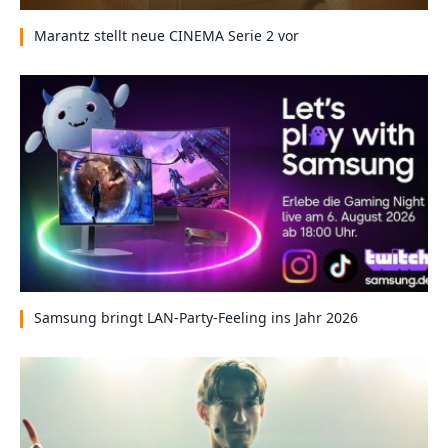
Marantz stellt neue CINEMA Serie 2 vor
Samsung bringt LAN-Party-Feeling ins Jahr 2026