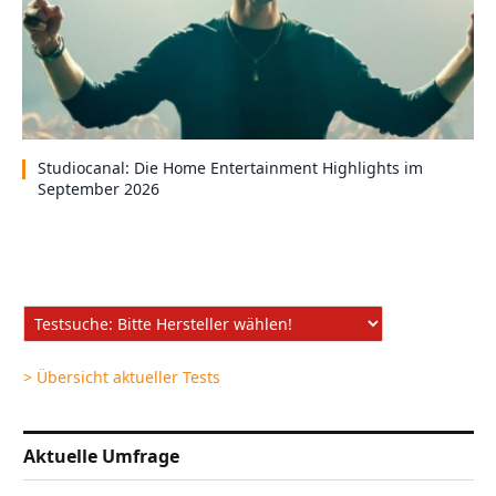
Studiocanal: Die Home Entertainment Highlights im
September 2026
> Übersicht aktueller Tests
Aktuelle Umfrage