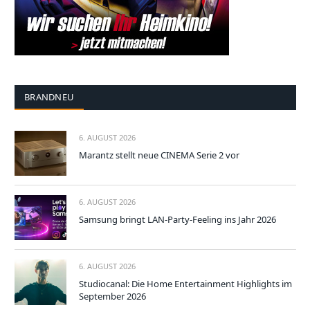
BRANDNEU
6. AUGUST 2026
Marantz stellt neue CINEMA Serie 2 vor
6. AUGUST 2026
Samsung bringt LAN-Party-Feeling ins Jahr 2026
6. AUGUST 2026
Studiocanal: Die Home Entertainment Highlights im
September 2026