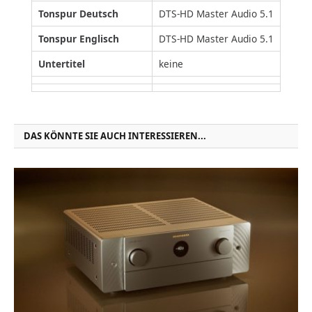
Tonspur Deutsch
DTS-HD Master Audio 5.1
Tonspur Englisch
DTS-HD Master Audio 5.1
Untertitel
keine
DAS KÖNNTE SIE AUCH INTERESSIEREN...