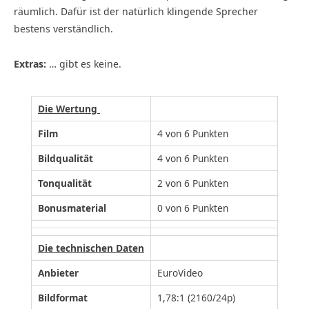
räumlich. Dafür ist der natürlich klingende Sprecher
bestens verständlich.
Extras
:
… gibt es keine.
Die Wertung
Film
4 von 6 Punkten
Bildqualität
4 von 6 Punkten
Tonqualität
2 von 6 Punkten
Bonusmaterial
0 von 6 Punkten
Die technischen Daten
Anbieter
EuroVideo
Bildformat
1,78:1 (2160/24p)