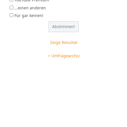
...einen anderen
Für gar keinen!
Zeige Resultat
> Umfragearchiv