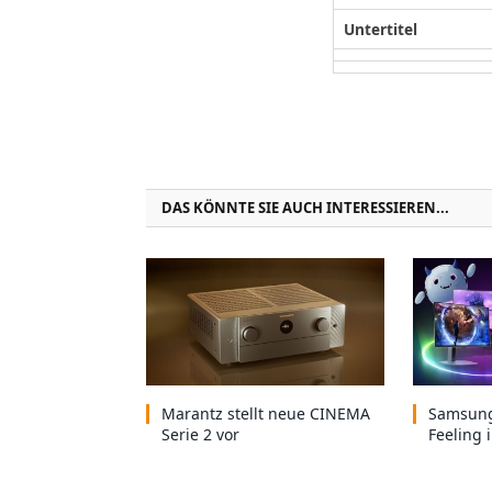
Untertitel
DAS KÖNNTE SIE AUCH INTERESSIEREN...
Marantz stellt neue CINEMA
Samsung
Serie 2 vor
Feeling 