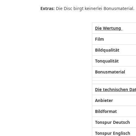
Extras
:
Die Disc birgt keinerlei Bonusmaterial.
Die Wertung
Film
Bildqualität
Tonqualität
Bonusmaterial
Die technischen Da
Anbieter
Bildformat
Tonspur Deutsch
Tonspur Englisch