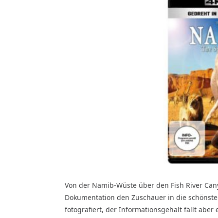
Von der Namib-Wüste über den Fish River Cany
Dokumentation den Zuschauer in die schönsten
fotografiert, der Informationsgehalt fällt aber