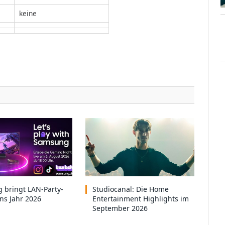
keine
 bringt LAN-Party-
Studiocanal: Die Home
ins Jahr 2026
Entertainment Highlights im
September 2026