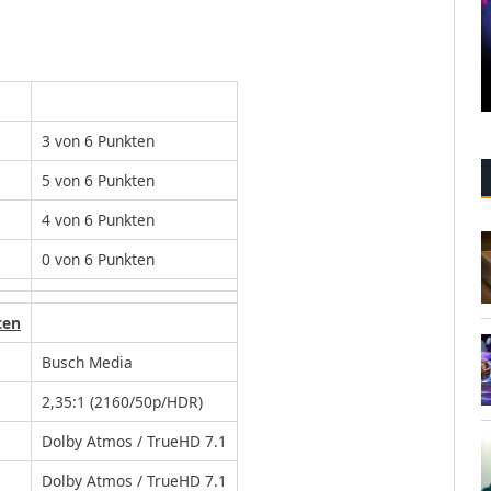
3 von 6 Punkten
5 von 6 Punkten
4 von 6 Punkten
0 von 6 Punkten
ten
Busch Media
2,35:1 (2160/50p/HDR)
Dolby Atmos / TrueHD 7.1
Dolby Atmos / TrueHD 7.1