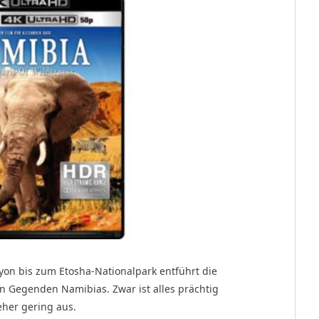
on bis zum Etosha-Nationalpark entführt die
 Gegenden Namibias. Zwar ist alles prächtig
 eher gering aus.