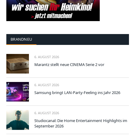
BRANDNEU
6. AUGUST 2026
Marantz stellt neue CINEMA Serie 2 vor
6. AUGUST 2026
Samsung bringt LAN-Party-Feeling ins Jahr 2026
6. AUGUST 2026
Studiocanal: Die Home Entertainment Highlights im
September 2026