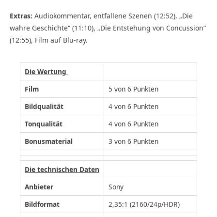
Extras:
Audiokommentar, entfallene Szenen (12:52), „Die
wahre Geschichte“ (11:10), „Die Entstehung von Concussion“
(12:55), Film auf Blu-ray.
Die Wertung
Film
5 von 6 Punkten
Bildqualität
4 von 6 Punkten
Tonqualität
4 von 6 Punkten
Bonusmaterial
3 von 6 Punkten
Die technischen Daten
Anbieter
Sony
Bildformat
2,35:1 (2160/24p/HDR)