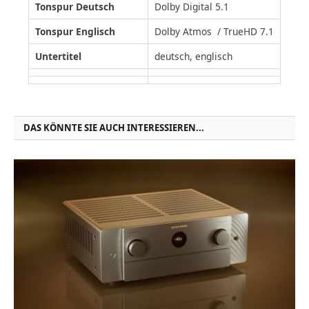
Tonspur Deutsch
Dolby Digital 5.1
Tonspur Englisch
Dolby Atmos / TrueHD 7.1
Untertitel
deutsch, englisch
DAS KÖNNTE SIE AUCH INTERESSIEREN...