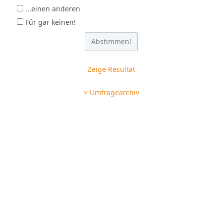
...einen anderen
Für gar keinen!
Zeige Resultat
> Umfragearchiv