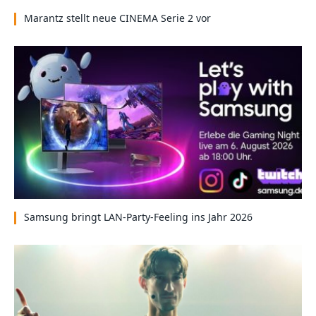
Marantz stellt neue CINEMA Serie 2 vor
Samsung bringt LAN-Party-Feeling ins Jahr 2026