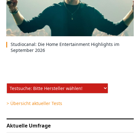
Studiocanal: Die Home Entertainment Highlights im
September 2026
> Übersicht aktueller Tests
Aktuelle Umfrage