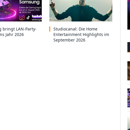
 bringt LAN-Party-
Studiocanal: Die Home
ins Jahr 2026
Entertainment Highlights im
September 2026