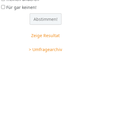
Für gar keinen!
Zeige Resultat
> Umfragearchiv