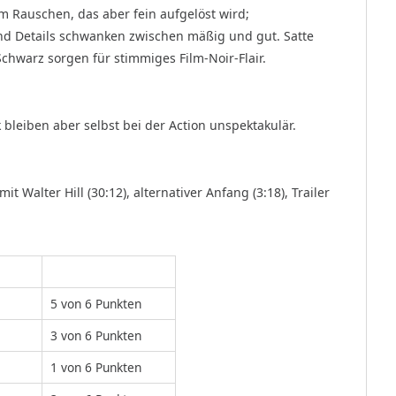
kem Rauschen, das aber fein aufgelöst wird;
d Details schwanken zwischen mäßig und gut. Satte
Schwarz sorgen für stimmiges Film-Noir-Flair.
bleiben aber selbst bei der Action unspektakulär.
mit Walter Hill (30:12), alternativer Anfang (3:18), Trailer
5 von 6 Punkten
3 von 6 Punkten
1 von 6 Punkten