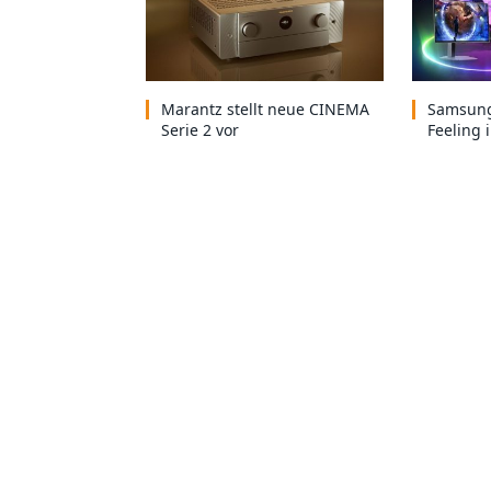
Marantz stellt neue CINEMA
Samsung
Serie 2 vor
Feeling 