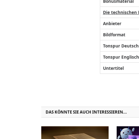
Bonusmaterial
Die technischen
Anbieter
Bildformat
Tonspur Deutsch
Tonspur Englisch
Untertitel
DAS KÖNNTE SIE AUCH INTERESSIEREN...