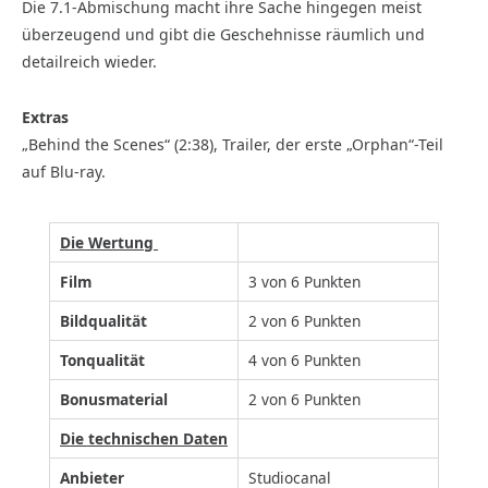
Die 7.1-Abmischung macht ihre Sache hingegen meist
überzeugend und gibt die Geschehnisse räumlich und
detailreich wieder.
Extras
„Behind the Scenes“ (2:38), Trailer, der erste „Orphan“-Teil
auf Blu-ray.
Die Wertung
Film
3 von 6 Punkten
Bildqualität
2 von 6 Punkten
Tonqualität
4 von 6 Punkten
Bonusmaterial
2 von 6 Punkten
Die technischen Daten
Anbieter
Studiocanal