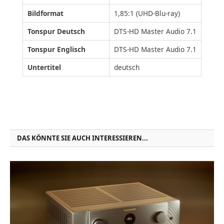
Bildformat
1,85:1 (UHD-Blu-ray)
Tonspur Deutsch
DTS-HD Master Audio 7.1
Tonspur Englisch
DTS-HD Master Audio 7.1
Untertitel
deutsch
DAS KÖNNTE SIE AUCH INTERESSIEREN...