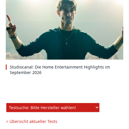
Studiocanal: Die Home Entertainment Highlights im
September 2026
> Übersicht aktueller Tests