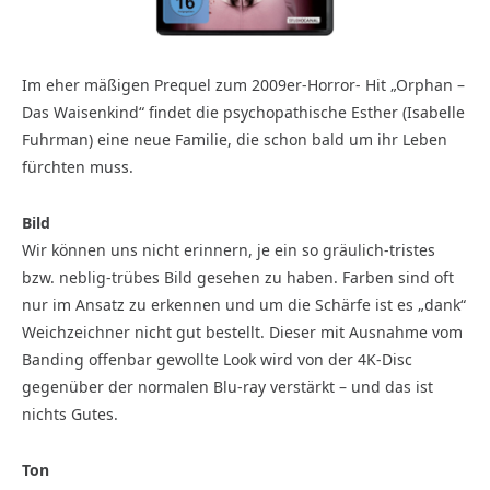
Im eher mäßigen Prequel zum 2009er-Horror- Hit „Orphan –
Das Waisenkind“ findet die psychopathische Esther (Isabelle
Fuhrman) eine neue Familie, die schon bald um ihr Leben
fürchten muss.
Bild
Wir können uns nicht erinnern, je ein so gräulich-tristes
bzw. neblig-trübes Bild gesehen zu haben. Farben sind oft
nur im Ansatz zu erkennen und um die Schärfe ist es „dank“
Weichzeichner nicht gut bestellt. Dieser mit Ausnahme vom
Banding offenbar gewollte Look wird von der 4K-Disc
gegenüber der normalen Blu-ray verstärkt – und das ist
nichts Gutes.
Ton