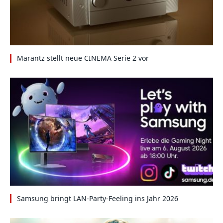
Marantz stellt neue CINEMA Serie 2 vor
Samsung bringt LAN-Party-Feeling ins Jahr 2026