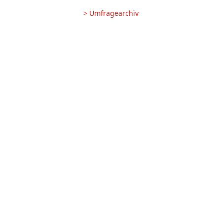
> Umfragearchiv