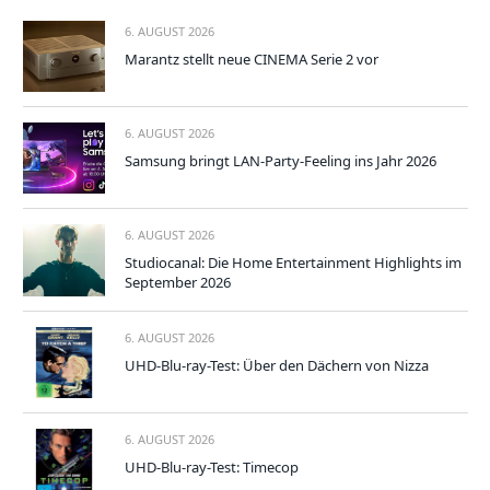
6. AUGUST 2026
Marantz stellt neue CINEMA Serie 2 vor
6. AUGUST 2026
Samsung bringt LAN-Party-Feeling ins Jahr 2026
6. AUGUST 2026
Studiocanal: Die Home Entertainment Highlights im
September 2026
6. AUGUST 2026
UHD-Blu-ray-Test: Über den Dächern von Nizza
6. AUGUST 2026
UHD-Blu-ray-Test: Timecop