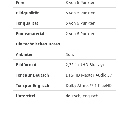
Film
3 von 6 Punkten
Bildqualität
5 von 6 Punkten
Tonqualität
5 von 6 Punkten
Bonusmaterial
2 von 6 Punkten
Die technischen Daten
Anbieter
Sony
Bildformat
2,35:1 (UHD-Blu-ray)
Tonspur Deutsch
DTS-HD Master Audio 5.1
Tonspur Englisch
Dolby Atmos/7.1-TrueHD
Untertitel
deutsch, englisch