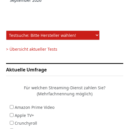
September 2026
> Übersicht aktueller Tests
Aktuelle Umfrage
Für welchen Streaming-Dienst zahlen Sie?
(Mehrfachnennung möglich)
Amazon Prime Video
Apple TV+
Crunchyroll