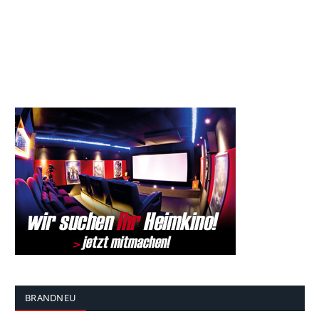
BRANDNEU