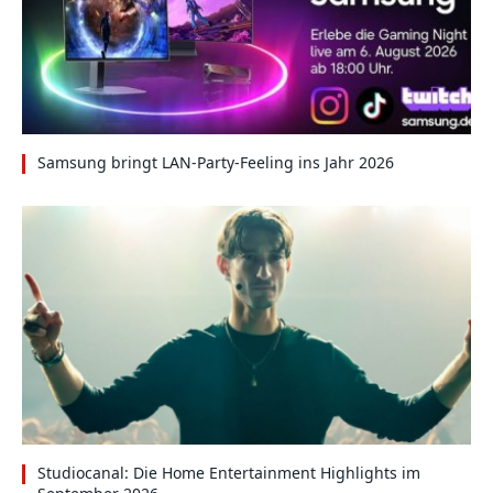
Samsung bringt LAN-Party-Feeling ins Jahr 2026
Studiocanal: Die Home Entertainment Highlights im