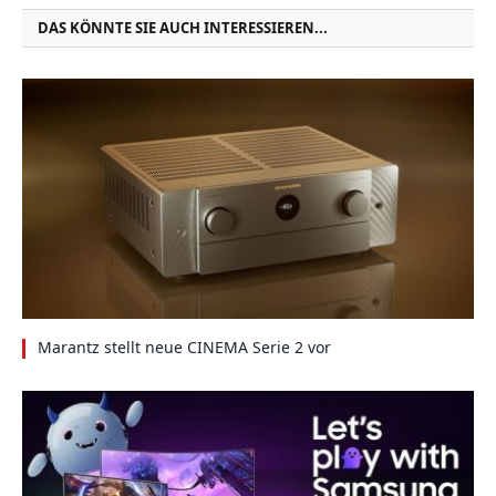
DAS KÖNNTE SIE AUCH INTERESSIEREN...
Marantz stellt neue CINEMA Serie 2 vor