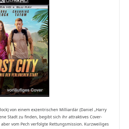
lock) von einem exzentrischen Milliardär (Daniel „Harry
ene Stadt zu finden, begibt sich ihr attraktives Cover-
 aber vom Pech verfolgte Rettungsmission. Kurzweiliges