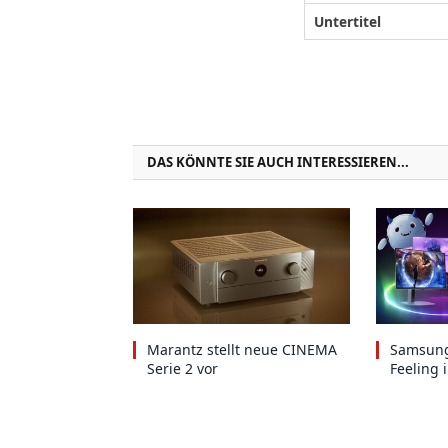
Untertitel
DAS KÖNNTE SIE AUCH INTERESSIEREN...
Marantz stellt neue CINEMA
Samsung
Serie 2 vor
Feeling 