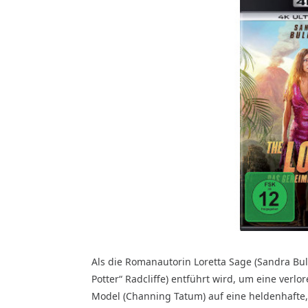
Als die Romanautorin Loretta Sage (Sandra Bul
Potter“ Radcliffe) entführt wird, um eine verlor
Model (Channing Tatum) auf eine heldenhafte,