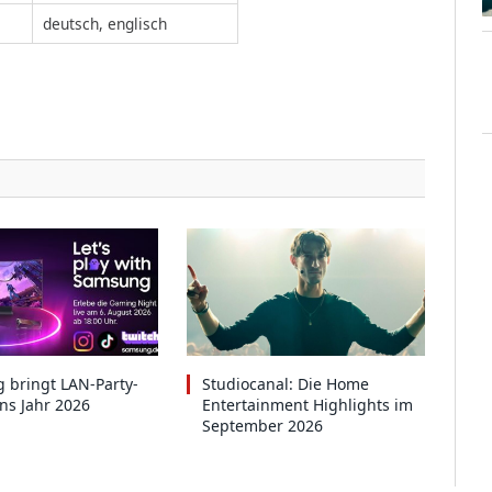
deutsch, englisch
 bringt LAN-Party-
Studiocanal: Die Home
ins Jahr 2026
Entertainment Highlights im
September 2026