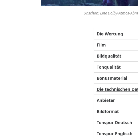
Unschön: Eine Dolby-Atmos-Abmis
Die Wertung
Film
Bildqualität
Tonqualität
Bonusmaterial
Die technischen Da
Anbieter
Bildformat
Tonspur Deutsch
Tonspur Englisch