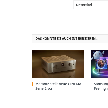
Untertitel
DAS KÖNNTE SIE AUCH INTERESSIEREN...
Marantz stellt neue CINEMA
Samsung
Serie 2 vor
Feeling 