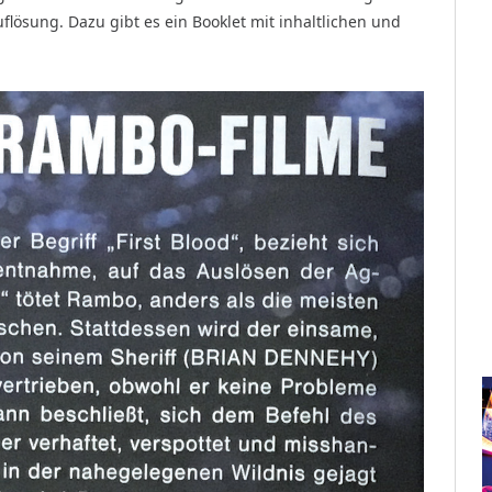
flösung. Dazu gibt es ein Booklet mit inhaltlichen und