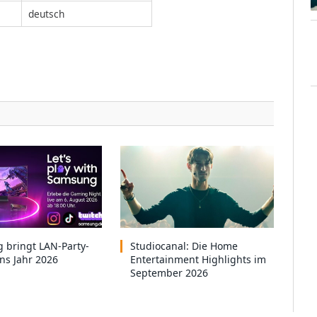
deutsch
 bringt LAN-Party-
Studiocanal: Die Home
ins Jahr 2026
Entertainment Highlights im
September 2026