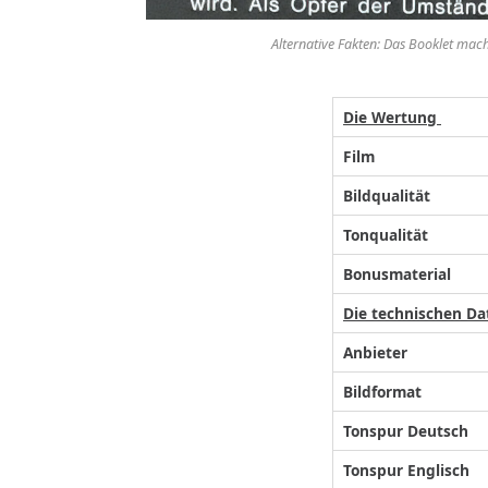
Alternative Fakten: Das Booklet mac
Die Wertung
Film
Bildqualität
Tonqualität
Bonusmaterial
Die technischen Da
Anbieter
Bildformat
Tonspur Deutsch
Tonspur Englisch