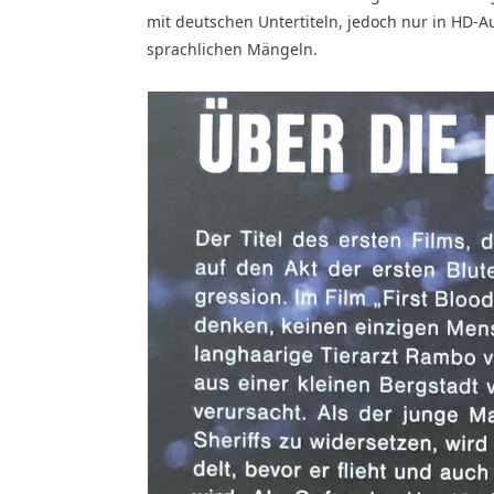
mit deutschen Untertiteln, jedoch nur in HD-Au
sprachlichen Mängeln.