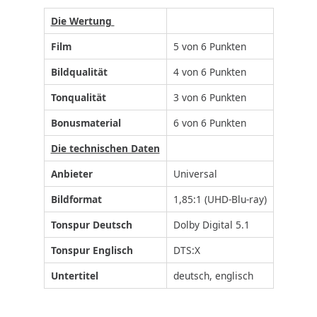
Die Wertung
Film
5 von 6 Punkten
Bildqualität
4 von 6 Punkten
Tonqualität
3 von 6 Punkten
Bonusmaterial
6 von 6 Punkten
Die technischen Daten
Anbieter
Universal
Bildformat
1,85:1 (UHD-Blu-ray)
Tonspur Deutsch
Dolby Digital 5.1
Tonspur Englisch
DTS:X
Untertitel
deutsch, englisch