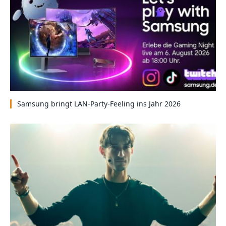
Samsung bringt LAN-Party-Feeling ins Jahr 2026