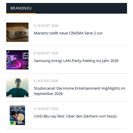
BRANDNEU
6. AUGUST 2026
Marantz stellt neue CINEMA Serie 2 vor
6. AUGUST 2026
Samsung bringt LAN-Party-Feeling ins Jahr 2026
6. AUGUST 2026
Studiocanal: Die Home Entertainment Highlights im
September 2026
6. AUGUST 2026
UHD-Blu-ray-Test: Über den Dächern von Nizza