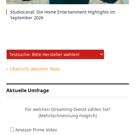
Studiocanal: Die Home Entertainment Highlights im
September 2026
> Übersicht aktueller Tests
Aktuelle Umfrage
Für welchen Streaming-Dienst zahlen Sie?
(Mehrfachnennung möglich)
Amazon Prime Video