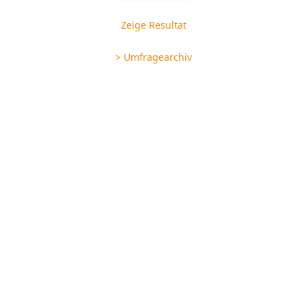
Zeige Resultat
> Umfragearchiv