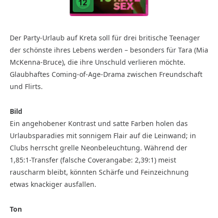
Der Party-Urlaub auf Kreta soll für drei britische Teenager
der schönste ihres Lebens werden – besonders für Tara (Mia
McKenna-Bruce), die ihre Unschuld verlieren möchte.
Glaubhaftes Coming-of-Age-Drama zwischen Freundschaft
und Flirts.
Bild
Ein angehobener Kontrast und satte Farben holen das
Urlaubsparadies mit sonnigem Flair auf die Leinwand; in
Clubs herrscht grelle Neonbeleuchtung. Während der
1,85:1-Transfer (falsche Coverangabe: 2,39:1) meist
rauscharm bleibt, könnten Schärfe und Feinzeichnung
etwas knackiger ausfallen.
Ton