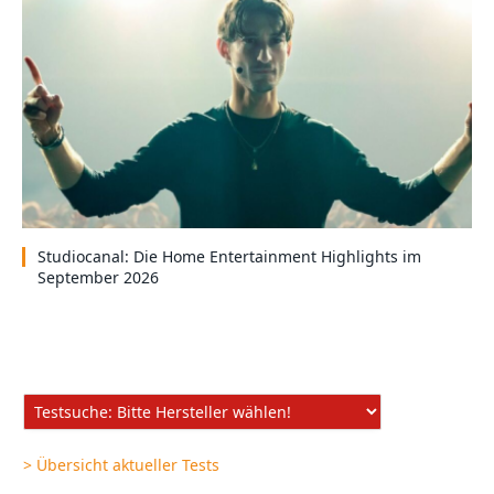
Studiocanal: Die Home Entertainment Highlights im
September 2026
> Übersicht aktueller Tests