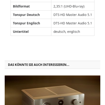
Bildformat
2,35:1 (UHD-Blu-ray)
Tonspur Deutsch
DTS-HD Master Audio 5.1
Tonspur Englisch
DTS-HD Master Audio 5.1
Untertitel
deutsch, englisch
DAS KÖNNTE SIE AUCH INTERESSIEREN...