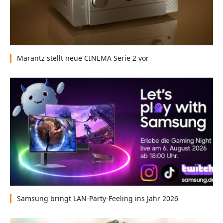
Marantz stellt neue CINEMA Serie 2 vor
Samsung bringt LAN-Party-Feeling ins Jahr 2026