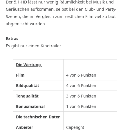
Der 5.1-HD lässt nur wenig Räumlichkeit bei Musik und
Geräuschen aufkommen, selbst bei den Club- und Party-
Szenen, die im Vergleich zum restlichen Film viel zu laut
abgemischt wurden.
Extras
Es gibt nur einen Kinotrailer.
Die Wertung
Film
4 von 6 Punkten
Bildqualität
4 von 6 Punkten
Tonqualität
3 von 6 Punkten
Bonusmaterial
1 von 6 Punkten
Die technischen Daten
Anbieter
Capelight