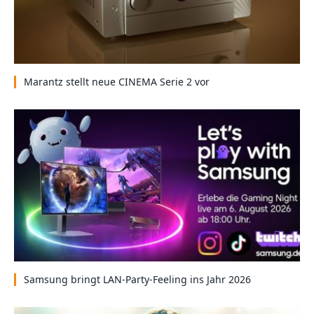
Marantz stellt neue CINEMA Serie 2 vor
Samsung bringt LAN-Party-Feeling ins Jahr 2026