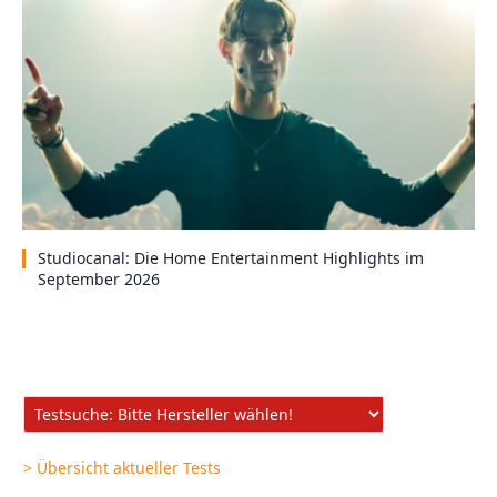
Studiocanal: Die Home Entertainment Highlights im
September 2026
> Übersicht aktueller Tests