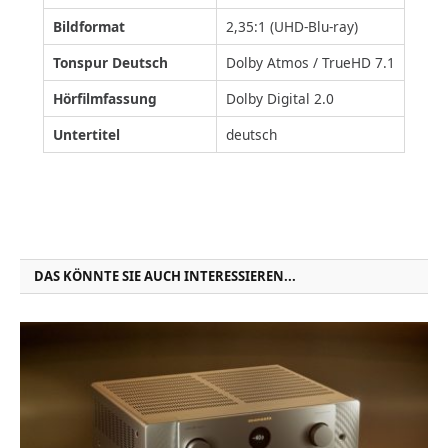
Bildformat
2,35:1 (UHD-Blu-ray)
Tonspur Deutsch
Dolby Atmos / TrueHD 7.1
Hörfilmfassung
Dolby Digital 2.0
Untertitel
deutsch
DAS KÖNNTE SIE AUCH INTERESSIEREN...