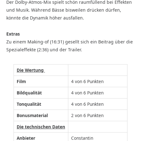
Der Dolby-Atmos-Mix spielt schön raumfüllend bei Effekten
und Musik. Während Bässe bisweilen drücken dürfen,
könnte die Dynamik höher ausfallen.
Extras
Zu einem Making-of (16:31) gesellt sich ein Beitrag über die
Spezialeffekte (2:36) und der Trailer.
Die Wertung
Film
4 von 6 Punkten
Bildqualität
4 von 6 Punkten
Tonqualität
4 von 6 Punkten
Bonusmaterial
2 von 6 Punkten
Die technischen Daten
Anbieter
Constantin