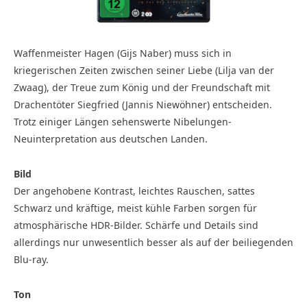
Waffenmeister Hagen (Gijs Naber) muss sich in
kriegerischen Zeiten zwischen seiner Liebe (Lilja van der
Zwaag), der Treue zum König und der Freundschaft mit
Drachentöter Siegfried (Jannis Niewöhner) entscheiden.
Trotz einiger Längen sehenswerte Nibelungen-
Neuinterpretation aus deutschen Landen.
Bild
Der angehobene Kontrast, leichtes Rauschen, sattes
Schwarz und kräftige, meist kühle Farben sorgen für
atmosphärische HDR-Bilder. Schärfe und Details sind
allerdings nur unwesentlich besser als auf der beiliegenden
Blu-ray.
Ton