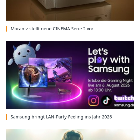
Marantz stellt neue CINEMA Serie 2 vor
Samsung bringt LAN-Party-Feeling ins Jahr 2026