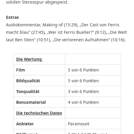
soliden Stereospur abgespeist.
Extras
Audiokommentar, Making-of (15:29), „Der Cast von Ferris
macht blau“ (27:45), „Wer ist Ferris Bueller?“ (9:12), „Die Welt
laut Ben Stein“ (10:51), „Die verlorenen Aufnahmen“ (10:16).
Die Wertung
Film
5 von 6 Punkten
Bildqualität
5 von 6 Punkten
Tonqualität
3 von 6 Punkten
Bonusmaterial
4 von 6 Punkten
Die technischen Daten
Anbieter
Paramount