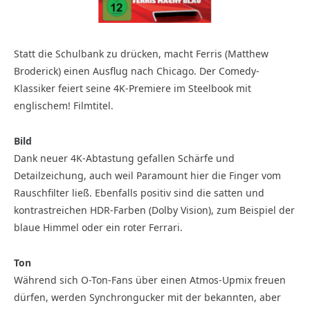
Statt die Schulbank zu drücken, macht Ferris (Matthew
Broderick) einen Ausflug nach Chicago. Der Comedy-
Klassiker feiert seine 4K-Premiere im Steelbook mit
englischem! Filmtitel.
Bild
Dank neuer 4K-Abtastung gefallen Schärfe und
Detailzeichung, auch weil Paramount hier die Finger vom
Rauschfilter ließ. Ebenfalls positiv sind die satten und
kontrastreichen HDR-Farben (Dolby Vision), zum Beispiel der
blaue Himmel oder ein roter Ferrari.
Ton
Während sich O-Ton-Fans über einen Atmos-Upmix freuen
dürfen, werden Synchrongucker mit der bekannten, aber