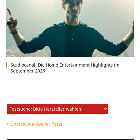
Studiocanal: Die Home Entertainment Highlights im
September 2026
> Übersicht aktueller Tests