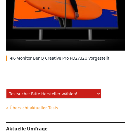
4K-Monitor BenQ Creative Pro PD2732U vorgestellt
> Übersicht aktueller Tests
Aktuelle Umfrage