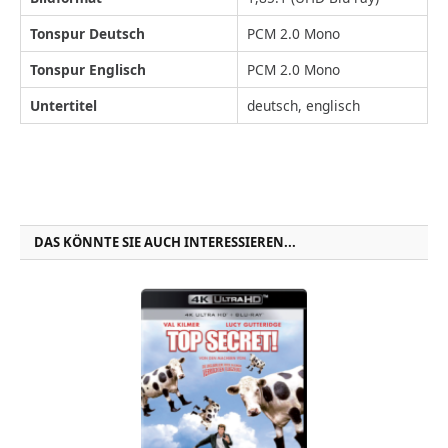
Tonspur Deutsch
PCM 2.0 Mono
Tonspur Englisch
PCM 2.0 Mono
Untertitel
deutsch, englisch
DAS KÖNNTE SIE AUCH INTERESSIEREN...