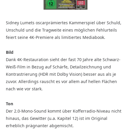
Sidney Lumets oscarprämiertes Kammerspiel über Schuld,
Unschuld und die Tragweite eines möglichen Fehlurteils
feiert seine 4K-Premiere als limitiertes Mediabook.
Bild
Dank 4K-Restauration sieht der fast 70 Jahre alte Schwarz-
Weiß-Film in Bezug auf Schärfe, Detailzeichnung und
Kontrastrierung (HDR mit Dolby Vision) besser aus als je
zuvor. Allerdings rauscht es vor allem auf hellen Flächen
nach wie vor stark.
Ton
Der 2.0-Mono-Sound kommt über Kofferradio-Niveau nicht
hinaus, das Gewitter (u.a. Kapitel 12) ist im Original
erheblich prägnanter abgemischt.