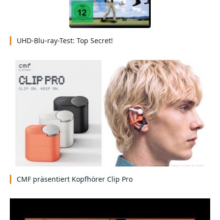
UHD-Blu-ray-Test: Top Secret!
CMF präsentiert Kopfhörer Clip Pro