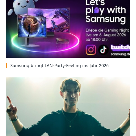
Samsung bringt LAN-Party-Feeling ins Jahr 2026