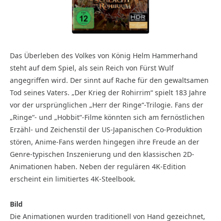
Das Überleben des Volkes von König Helm Hammerhand
steht auf dem Spiel, als sein Reich von Fürst Wulf
angegriffen wird. Der sinnt auf Rache für den gewaltsamen
Tod seines Vaters. „Der Krieg der Rohirrim“ spielt 183 Jahre
vor der ursprünglichen „Herr der Ringe“-Trilogie. Fans der
„Ringe“- und „Hobbit“-Filme könnten sich am fernöstlichen
Erzähl- und Zeichenstil der US-Japanischen Co-Produktion
stören, Anime-Fans werden hingegen ihre Freude an der
Genre-typischen Inszenierung und den klassischen 2D-
Animationen haben. Neben der regulären 4K-Edition
erscheint ein limitiertes 4K-Steelbook.
Bild
Die Animationen wurden traditionell von Hand gezeichnet,