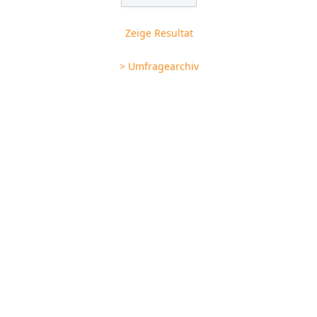
Zeige Resultat
> Umfragearchiv