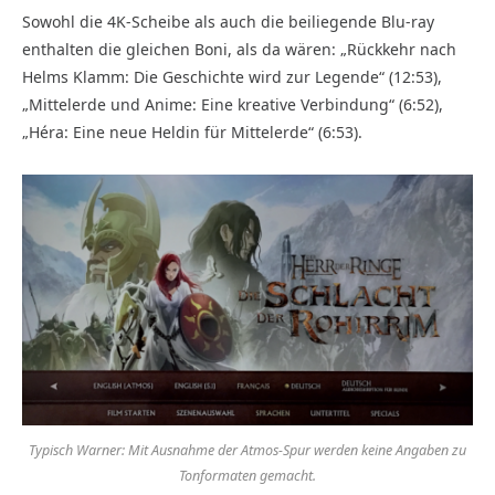
Sowohl die 4K-Scheibe als auch die beiliegende Blu-ray
enthalten die gleichen Boni, als da wären: „Rückkehr nach
Helms Klamm: Die Geschichte wird zur Legende“ (12:53),
„Mittelerde und Anime: Eine kreative Verbindung“ (6:52),
„Héra: Eine neue Heldin für Mittelerde“ (6:53).
Typisch Warner: Mit Ausnahme der Atmos-Spur werden keine Angaben zu
Tonformaten gemacht.