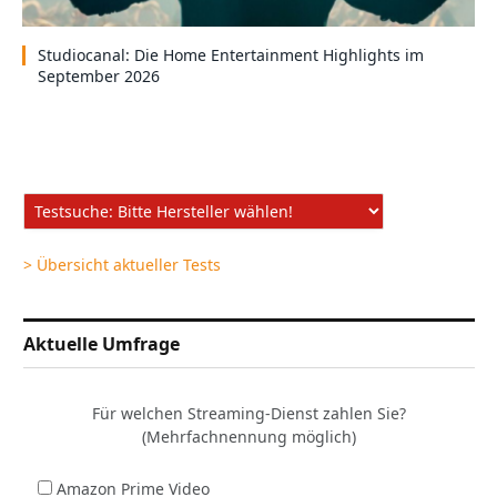
Studiocanal: Die Home Entertainment Highlights im
September 2026
> Übersicht aktueller Tests
Aktuelle Umfrage
Für welchen Streaming-Dienst zahlen Sie?
(Mehrfachnennung möglich)
Amazon Prime Video