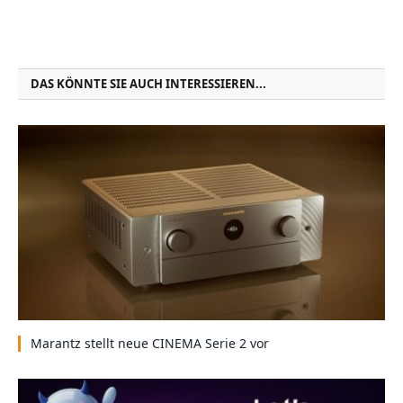
DAS KÖNNTE SIE AUCH INTERESSIEREN...
Marantz stellt neue CINEMA Serie 2 vor