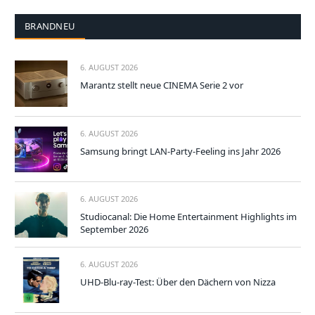
BRANDNEU
6. AUGUST 2026
Marantz stellt neue CINEMA Serie 2 vor
6. AUGUST 2026
Samsung bringt LAN-Party-Feeling ins Jahr 2026
6. AUGUST 2026
Studiocanal: Die Home Entertainment Highlights im
September 2026
6. AUGUST 2026
UHD-Blu-ray-Test: Über den Dächern von Nizza