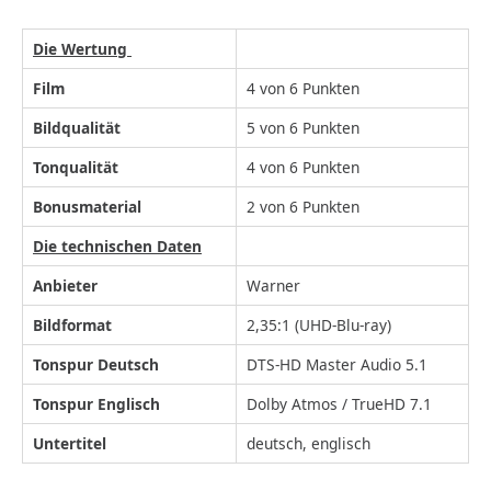
Die Wertung
Film
4 von 6 Punkten
Bildqualität
5 von 6 Punkten
Tonqualität
4 von 6 Punkten
Bonusmaterial
2 von 6 Punkten
Die technischen Daten
Anbieter
Warner
Bildformat
2,35:1 (UHD-Blu-ray)
Tonspur Deutsch
DTS-HD Master Audio 5.1
Tonspur Englisch
Dolby Atmos / TrueHD 7.1
Untertitel
deutsch, englisch