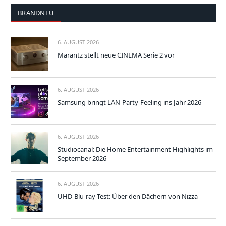
BRANDNEU
6. AUGUST 2026
Marantz stellt neue CINEMA Serie 2 vor
6. AUGUST 2026
Samsung bringt LAN-Party-Feeling ins Jahr 2026
6. AUGUST 2026
Studiocanal: Die Home Entertainment Highlights im
September 2026
6. AUGUST 2026
UHD-Blu-ray-Test: Über den Dächern von Nizza