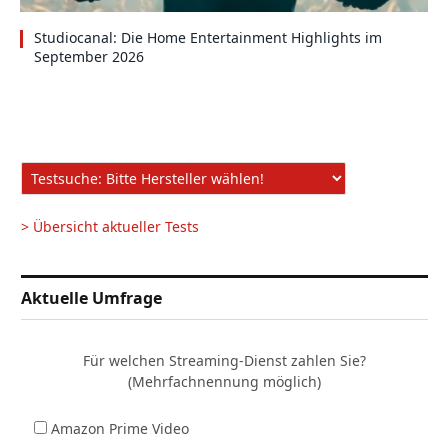
Studiocanal: Die Home Entertainment Highlights im
September 2026
> Übersicht aktueller Tests
Aktuelle Umfrage
Für welchen Streaming-Dienst zahlen Sie?
(Mehrfachnennung möglich)
Amazon Prime Video