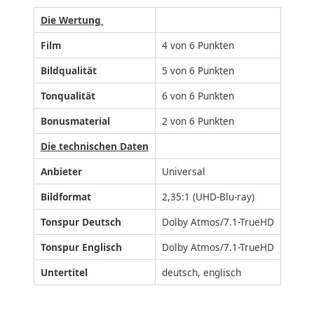
Die Wertung
Film
4 von 6 Punkten
Bildqualität
5 von 6 Punkten
Tonqualität
6 von 6 Punkten
Bonusmaterial
2 von 6 Punkten
Die technischen Daten
Anbieter
Universal
Bildformat
2,35:1 (UHD-Blu-ray)
Tonspur Deutsch
Dolby Atmos/7.1-TrueHD
Tonspur Englisch
Dolby Atmos/7.1-TrueHD
Untertitel
deutsch, englisch