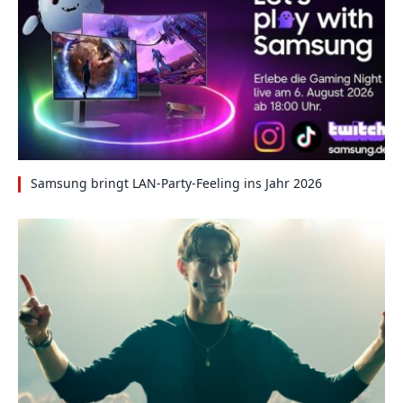
Samsung bringt LAN-Party-Feeling ins Jahr 2026