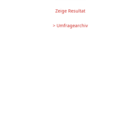
Zeige Resultat
> Umfragearchiv