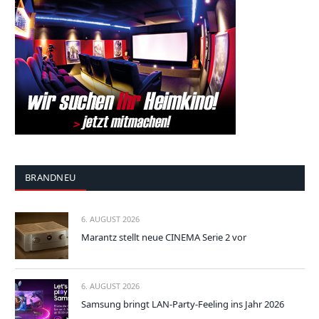
BRANDNEU
6. AUGUST 2026
Marantz stellt neue CINEMA Serie 2 vor
6. AUGUST 2026
Samsung bringt LAN-Party-Feeling ins Jahr 2026