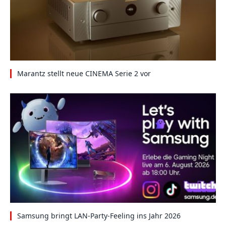
Marantz stellt neue CINEMA Serie 2 vor
Samsung bringt LAN-Party-Feeling ins Jahr 2026