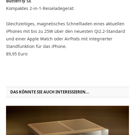
ButterFly SE
Kompaktes 2-in-1-Reiseladegerät:
Gleichzeitiges, magnetisches Schnellladen eines aktuellen
iPhones mit bis zu 25W über den neuesten Qi2.2-Standard
und einer Apple Watch oder AirPods mit integrierter
Standfunktion für das iPhone.
89,95 Euro
DAS KÖNNTE SIE AUCH INTERESSIEREN...