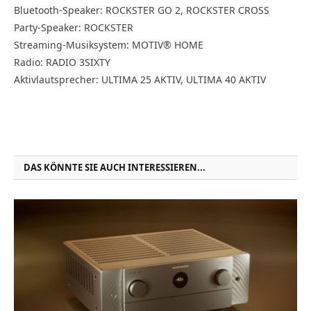
Bluetooth-Speaker: ROCKSTER GO 2, ROCKSTER CROSS
Party-Speaker: ROCKSTER
Streaming-Musiksystem: MOTIV® HOME
Radio: RADIO 3SIXTY
Aktivlautsprecher: ULTIMA 25 AKTIV, ULTIMA 40 AKTIV
DAS KÖNNTE SIE AUCH INTERESSIEREN...