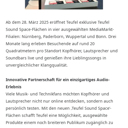
Ab dem 28. März 2025 eröffnet Teufel exklusive Teufel
Sound Space-Flächen in vier ausgewählten MediaMarkt-
Filialen: Nürnberg, Paderborn, Wuppertal und Bonn. Drei
Monate lang erleben Besuchende auf rund 20
Quadratmetern pro Standort Kopfhörer, Lautsprecher und
Soundbars live und genießen ihre Lieblingssongs in
unvergleichlicher Klangqualität.
Innovative Partnerschaft für ein einzigartiges Audio-
Erlebnis
Viele Musik- und Technikfans möchten Kopfhörer und
Lautsprecher nicht nur online entdecken, sondern auch
persönlich testen. Mit den neuen ‚Teufel Sound Space‘-
Flächen schafft Teufel eine Möglichkeit, ausgewählte
Produkte einem noch breiteren Publikum zugänglich zu