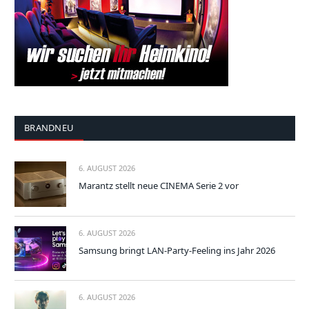
BRANDNEU
6. AUGUST 2026
Marantz stellt neue CINEMA Serie 2 vor
6. AUGUST 2026
Samsung bringt LAN-Party-Feeling ins Jahr 2026
6. AUGUST 2026