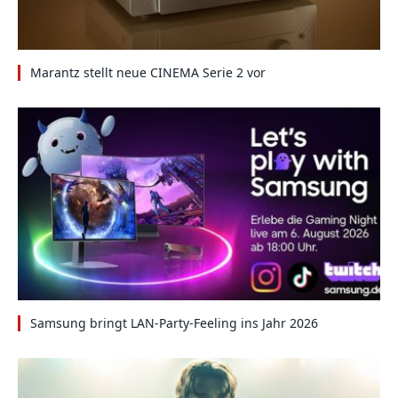
Marantz stellt neue CINEMA Serie 2 vor
Samsung bringt LAN-Party-Feeling ins Jahr 2026