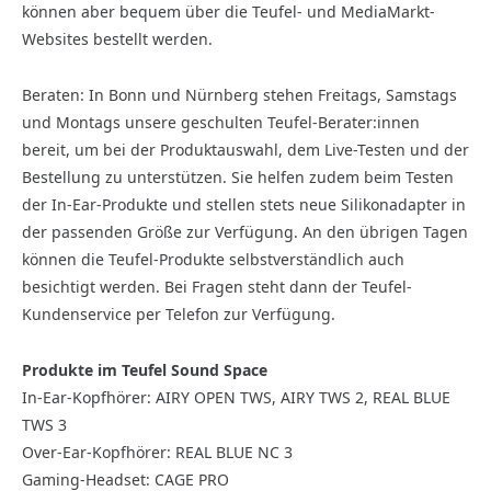
können aber bequem über die Teufel- und MediaMarkt-
Websites bestellt werden.
Beraten: In Bonn und Nürnberg stehen Freitags, Samstags
und Montags unsere geschulten Teufel-Berater:innen
bereit, um bei der Produktauswahl, dem Live-Testen und der
Bestellung zu unterstützen. Sie helfen zudem beim Testen
der In-Ear-Produkte und stellen stets neue Silikonadapter in
der passenden Größe zur Verfügung. An den übrigen Tagen
können die Teufel-Produkte selbstverständlich auch
besichtigt werden. Bei Fragen steht dann der Teufel-
Kundenservice per Telefon zur Verfügung.
Produkte im Teufel Sound Space
In-Ear-Kopfhörer: AIRY OPEN TWS, AIRY TWS 2, REAL BLUE
TWS 3
Over-Ear-Kopfhörer: REAL BLUE NC 3
Gaming-Headset: CAGE PRO