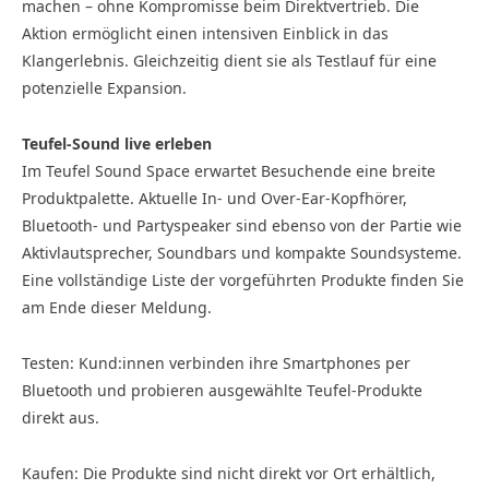
machen – ohne Kompromisse beim Direktvertrieb. Die
Aktion ermöglicht einen intensiven Einblick in das
Klangerlebnis. Gleichzeitig dient sie als Testlauf für eine
potenzielle Expansion.
Teufel-Sound live erleben
Im Teufel Sound Space erwartet Besuchende eine breite
Produktpalette. Aktuelle In- und Over-Ear-Kopfhörer,
Bluetooth- und Partyspeaker sind ebenso von der Partie wie
Aktivlautsprecher, Soundbars und kompakte Soundsysteme.
Eine vollständige Liste der vorgeführten Produkte finden Sie
am Ende dieser Meldung.
Testen: Kund:innen verbinden ihre Smartphones per
Bluetooth und probieren ausgewählte Teufel-Produkte
direkt aus.
Kaufen: Die Produkte sind nicht direkt vor Ort erhältlich,