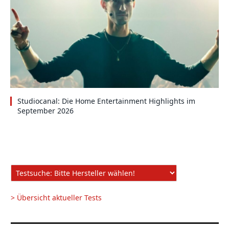
Studiocanal: Die Home Entertainment Highlights im
September 2026
> Übersicht aktueller Tests