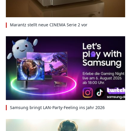
Marantz stellt neue CINEMA Serie 2 vor
Samsung bringt LAN-Party-Feeling ins Jahr 2026