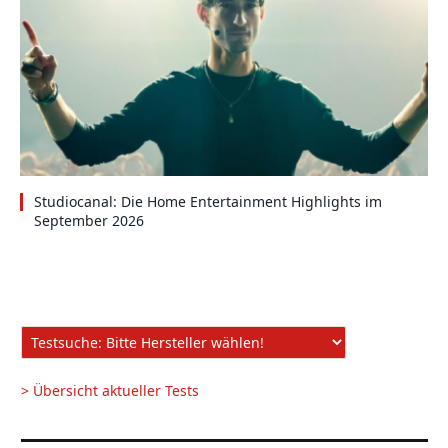
Studiocanal: Die Home Entertainment Highlights im
September 2026
> Übersicht aktueller Tests