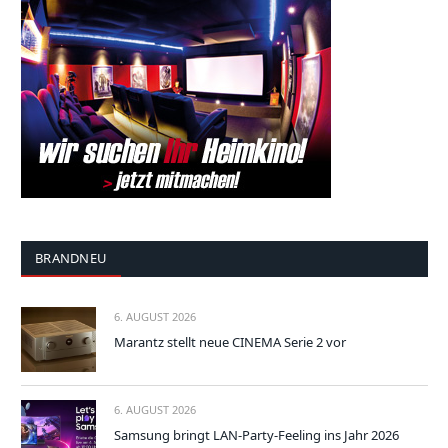
BRANDNEU
6. AUGUST 2026
Marantz stellt neue CINEMA Serie 2 vor
6. AUGUST 2026
Samsung bringt LAN-Party-Feeling ins Jahr 2026