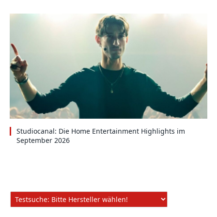
Studiocanal: Die Home Entertainment Highlights im
September 2026