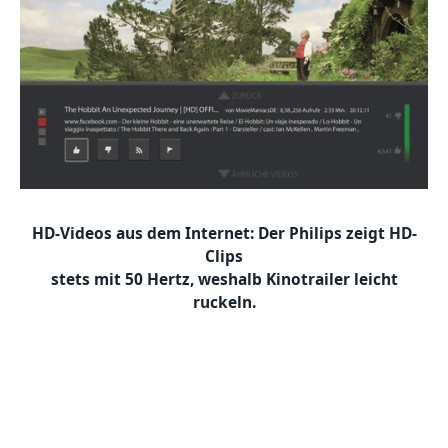
HD-Videos aus dem Internet: Der Philips zeigt HD-
Clips
stets mit 50 Hertz, weshalb Kinotrailer leicht
ruckeln.