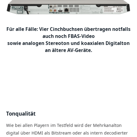
Für alle Fälle: Vier Cinchbuchsen übertragen notfalls
auch noch FBAS-Video
sowie analogen Stereoton und koaxialen Digitalton
an ältere AV-Geräte.
Tonqualität
Wie bei allen Playern im Testfeld wird der Mehrkanalton
digital über HDMI als Bitstream oder als intern decodierter