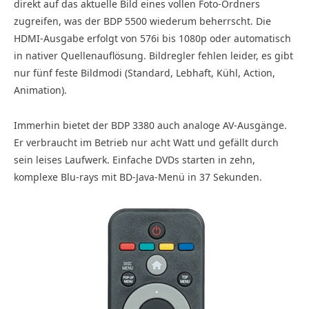
direkt auf das aktuelle Bild eines vollen Foto-Ordners
zugreifen, was der BDP 5500 wiederum beherrscht. Die
HDMI-Ausgabe erfolgt von 576i bis 1080p oder automatisch
in nativer Quellenauflösung. Bildregler fehlen leider, es gibt
nur fünf feste Bildmodi (Standard, Lebhaft, Kühl, Action,
Animation).
Immerhin bietet der BDP 3380 auch analoge AV-Ausgänge.
Er verbraucht im Betrieb nur acht Watt und gefällt durch
sein leises Laufwerk. Einfache DVDs starten in zehn,
komplexe Blu-rays mit BD-Java-Menü in 37 Sekunden.