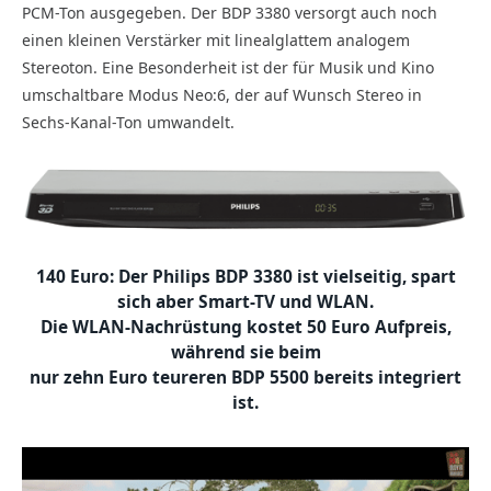
PCM-Ton ausgegeben. Der BDP 3380 versorgt auch noch
einen kleinen Verstärker mit linealglattem analogem
Stereoton. Eine Besonderheit ist der für Musik und Kino
umschaltbare Modus Neo:6, der auf Wunsch Stereo in
Sechs-Kanal-Ton umwandelt.
140 Euro: Der Philips BDP 3380 ist vielseitig, spart
sich aber Smart-TV und WLAN.
Die WLAN-Nachrüstung kostet 50 Euro Aufpreis,
während sie beim
nur zehn Euro teureren BDP 5500 bereits integriert
ist.