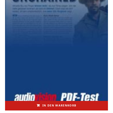
IN DEN WARENKORB