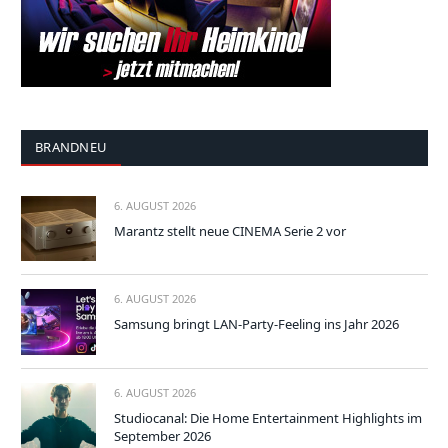
BRANDNEU
6. AUGUST 2026
Marantz stellt neue CINEMA Serie 2 vor
6. AUGUST 2026
Samsung bringt LAN-Party-Feeling ins Jahr 2026
6. AUGUST 2026
Studiocanal: Die Home Entertainment Highlights im
September 2026