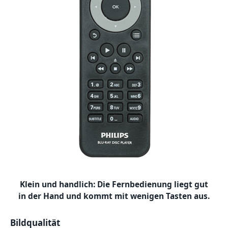
Klein und handlich: Die Fernbedienung liegt gut
in der Hand und kommt mit wenigen Tasten aus.
Bildqualität