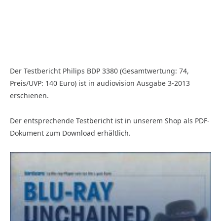
Der Testbericht Philips BDP 3380 (Gesamtwertung: 74,
Preis/UVP: 140 Euro) ist in audiovision Ausgabe 3-2013
erschienen.
Der entsprechende Testbericht ist in unserem Shop als PDF-
Dokument zum Download erhältlich.