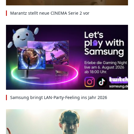
Marantz stellt neue CINEMA Serie 2 vor
Samsung bringt LAN-Party-Feeling ins Jahr 2026