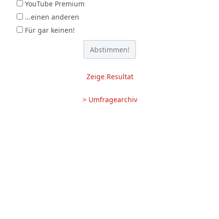
YouTube Premium
...einen anderen
Für gar keinen!
Zeige Resultat
> Umfragearchiv