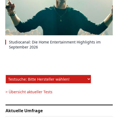
Studiocanal: Die Home Entertainment Highlights im
September 2026
> Übersicht aktueller Tests
Aktuelle Umfrage