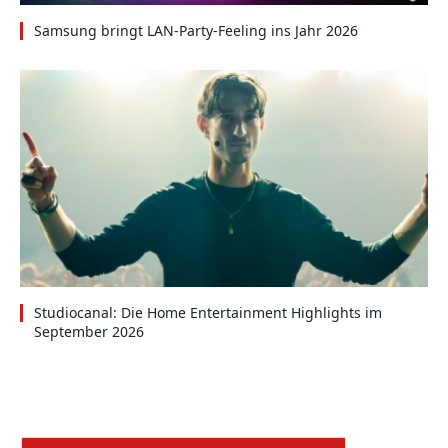
Samsung bringt LAN-Party-Feeling ins Jahr 2026
Studiocanal: Die Home Entertainment Highlights im
September 2026