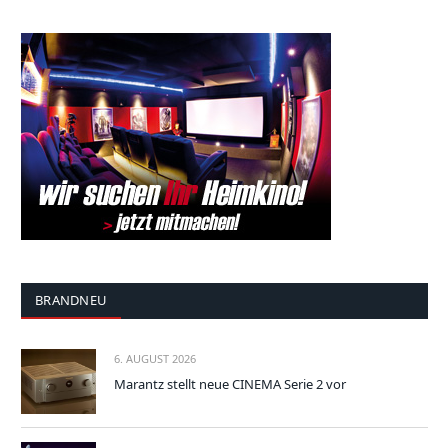
BRANDNEU
6. AUGUST 2026
Marantz stellt neue CINEMA Serie 2 vor