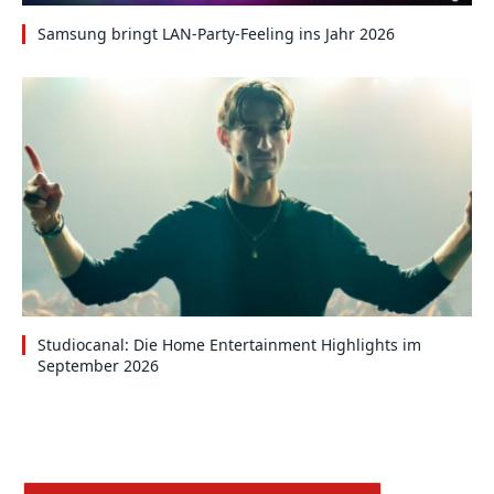
Samsung bringt LAN-Party-Feeling ins Jahr 2026
Studiocanal: Die Home Entertainment Highlights im
September 2026