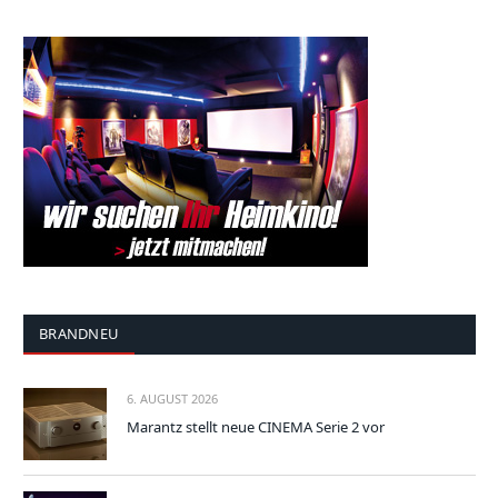
BRANDNEU
6. AUGUST 2026
Marantz stellt neue CINEMA Serie 2 vor