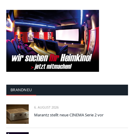
BRANDNEU
6. AUGUST 2026
Marantz stellt neue CINEMA Serie 2 vor