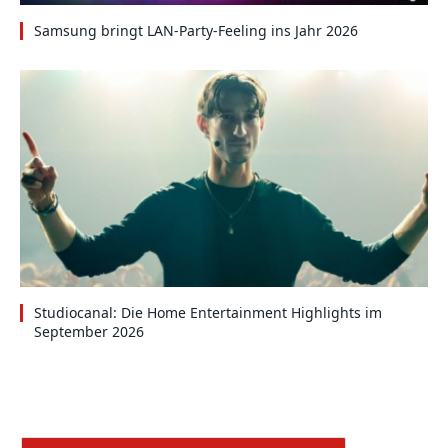
Samsung bringt LAN-Party-Feeling ins Jahr 2026
Studiocanal: Die Home Entertainment Highlights im
September 2026