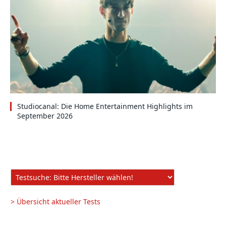
Studiocanal: Die Home Entertainment Highlights im
September 2026
> Übersicht aktueller Tests