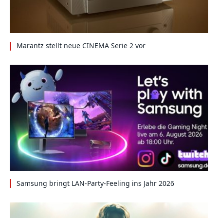
Marantz stellt neue CINEMA Serie 2 vor
Samsung bringt LAN-Party-Feeling ins Jahr 2026