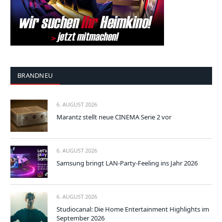
BRANDNEU
6. AUGUST 2026
Marantz stellt neue CINEMA Serie 2 vor
6. AUGUST 2026
Samsung bringt LAN-Party-Feeling ins Jahr 2026
6. AUGUST 2026
Studiocanal: Die Home Entertainment Highlights im
September 2026