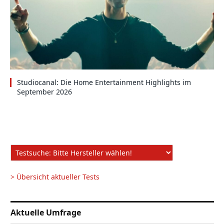
Studiocanal: Die Home Entertainment Highlights im
September 2026
> Übersicht aktueller Tests
Aktuelle Umfrage