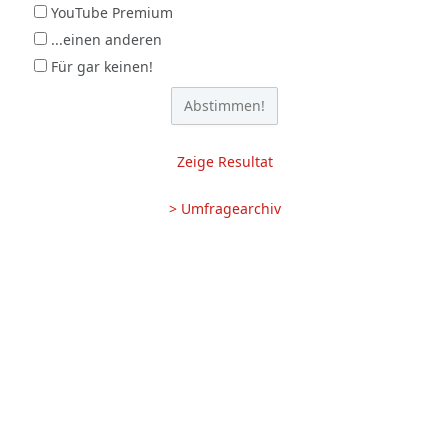
YouTube Premium
...einen anderen
Für gar keinen!
Zeige Resultat
> Umfragearchiv