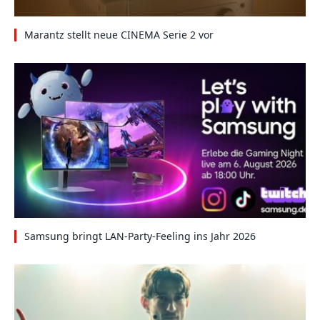
Marantz stellt neue CINEMA Serie 2 vor
Samsung bringt LAN-Party-Feeling ins Jahr 2026