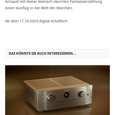
Annaud mit dieser komisch-skurrilen Fantasieerzählung
einen Ausflug in die Welt der Märchen.
Ab dem 17.10.2024 digital erhältlich.
DAS KÖNNTE SIE AUCH INTERESSIEREN...