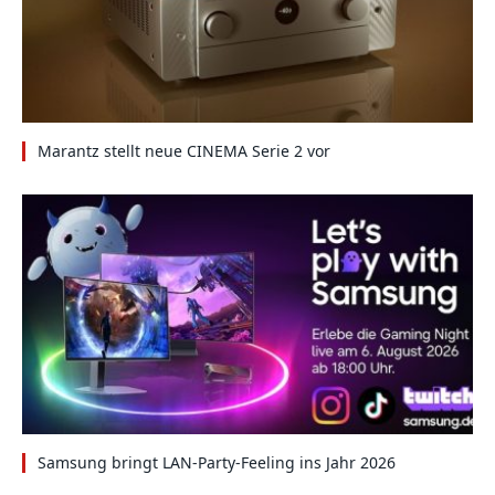
Marantz stellt neue CINEMA Serie 2 vor
Samsung bringt LAN-Party-Feeling ins Jahr 2026