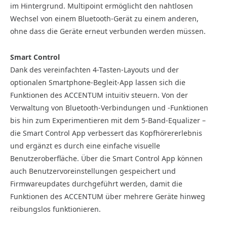
im Hintergrund. Multipoint ermöglicht den nahtlosen
Wechsel von einem Bluetooth-Gerät zu einem anderen,
ohne dass die Geräte erneut verbunden werden müssen.
Smart Control
Dank des vereinfachten 4-Tasten-Layouts und der
optionalen Smartphone-Begleit-App lassen sich die
Funktionen des ACCENTUM intuitiv steuern. Von der
Verwaltung von Bluetooth-Verbindungen und -Funktionen
bis hin zum Experimentieren mit dem 5-Band-Equalizer –
die Smart Control App verbessert das Kopfhörererlebnis
und ergänzt es durch eine einfache visuelle
Benutzeroberfläche. Über die Smart Control App können
auch Benutzervoreinstellungen gespeichert und
Firmwareupdates durchgeführt werden, damit die
Funktionen des ACCENTUM über mehrere Geräte hinweg
reibungslos funktionieren.