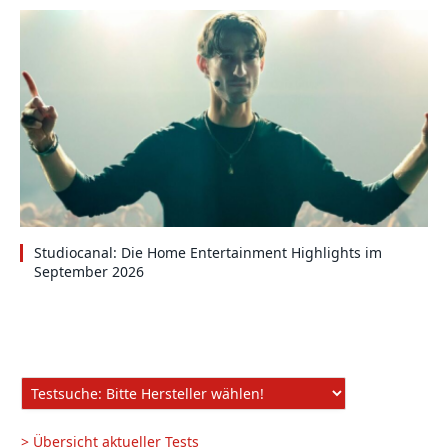
Studiocanal: Die Home Entertainment Highlights im
September 2026
> Übersicht aktueller Tests