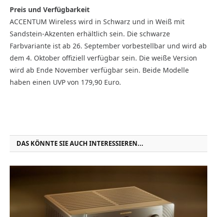
Preis und Verfügbarkeit
ACCENTUM Wireless wird in Schwarz und in Weiß mit
Sandstein-Akzenten erhältlich sein. Die schwarze
Farbvariante ist ab 26. September vorbestellbar und wird ab
dem 4. Oktober offiziell verfügbar sein. Die weiße Version
wird ab Ende November verfügbar sein. Beide Modelle
haben einen UVP von 179,90 Euro.
DAS KÖNNTE SIE AUCH INTERESSIEREN...