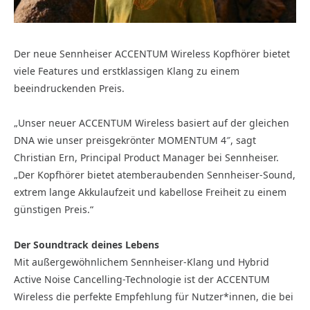
Der neue Sennheiser ACCENTUM Wireless Kopfhörer bietet
viele Features und erstklassigen Klang zu einem
beeindruckenden Preis.
​„Unser neuer ACCENTUM Wireless basiert auf der gleichen
DNA wie unser preisgekrönter MOMENTUM 4″, sagt
Christian Ern, Principal Product Manager bei Sennheiser.
„Der Kopfhörer bietet atemberaubenden Sennheiser-Sound,
extrem lange Akkulaufzeit und kabellose Freiheit zu einem
günstigen Preis.“
Der Soundtrack deines Lebens
Mit außergewöhnlichem Sennheiser-Klang und Hybrid
Active Noise Cancelling-Technologie ist der ACCENTUM
Wireless die perfekte Empfehlung für Nutzer*innen, die bei