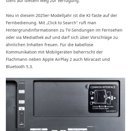
steht auf diesem Weg zur Verfügung.
Neu in diesem 2025er-Modelljahr ist die KI-Taste auf der
Fernbedienung. Mit „Click to Search“ ruft man
Hintergrundinformationen zu TV-Sendungen im Fernsehen
oder via Mediathek auf und darf sich über Vorschläge zu
ähnlichen Inhalten freuen. Für die kabellose
Kommunikation mit Mobilgeräten beherrscht der
Flachmann neben Apple AirPlay 2 auch Miracast und
Bluetooth 5.3.