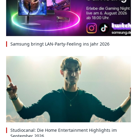
Samsung bringt LAN-Party-Feeling ins Jahr 2026
Studiocanal: Die Home Entertainment Highlights im
September 2026