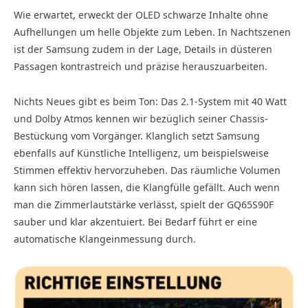
Wie erwartet, erweckt der OLED schwarze Inhalte ohne
Aufhellungen um helle Objekte zum Leben. In Nachtszenen
ist der Samsung zudem in der Lage, Details in düsteren
Passagen kontrastreich und präzise herauszuarbeiten.
Nichts Neues gibt es beim Ton: Das 2.1-System mit 40 Watt
und Dolby Atmos kennen wir bezüglich seiner Chassis-
Bestückung vom Vorgänger. Klanglich setzt Samsung
ebenfalls auf Künstliche Intelligenz, um beispielsweise
Stimmen effektiv hervorzuheben. Das räumliche Volumen
kann sich hören lassen, die Klangfülle gefällt. Auch wenn
man die Zimmerlautstärke verlässt, spielt der GQ65S90F
sauber und klar akzentuiert. Bei Bedarf führt er eine
automatische Klangeinmessung durch.