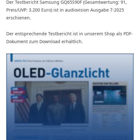
Der Testbericht Samsung GQ65S90F (Gesamtwertung: 91,
Preis/UVP: 3.200 Euro) ist in audiovision Ausgabe 7-2025
erschienen.
Der entsprechende Testbericht ist in unserem Shop als PDF-
Dokument zum Download erhältlich.