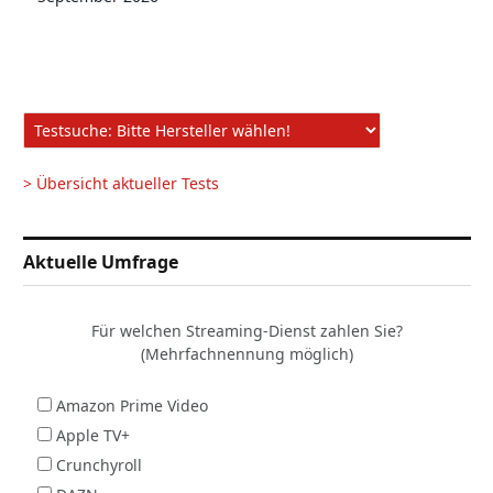
> Übersicht aktueller Tests
Aktuelle Umfrage
Für welchen Streaming-Dienst zahlen Sie?
(Mehrfachnennung möglich)
Amazon Prime Video
Apple TV+
Crunchyroll