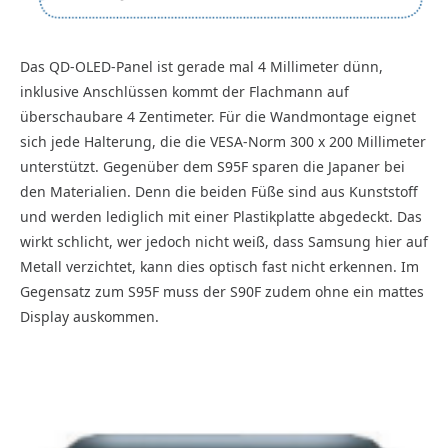
Das QD-OLED-Panel ist gerade mal 4 Millimeter dünn,
inklusive Anschlüssen kommt der Flachmann auf
überschaubare 4 Zentimeter. Für die Wandmontage eignet
sich jede Halterung, die die VESA-Norm 300 x 200 Millimeter
unterstützt. Gegenüber dem S95F sparen die Japaner bei
den Materialien. Denn die beiden Füße sind aus Kunststoff
und werden lediglich mit einer Plastikplatte abgedeckt. Das
wirkt schlicht, wer jedoch nicht weiß, dass Samsung hier auf
Metall verzichtet, kann dies optisch fast nicht erkennen. Im
Gegensatz zum S95F muss der S90F zudem ohne ein mattes
Display auskommen.