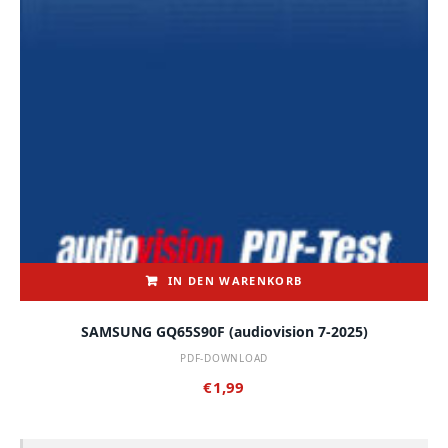
IN DEN WARENKORB
SAMSUNG GQ65S90F (audiovision 7-2025)
PDF-DOWNLOAD
€
1,99