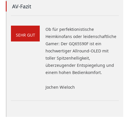
AV-Fazit
Ob für perfektionistische
SEHR GUT
Heimkinofans oder leidenschaftliche
Gamer: Der GQ65S90F ist ein
hochwertiger Allround-OLED mit
toller Spitzenhelligkeit,
überzeugender Entspiegelung und
einem hohen Bedienkomfort.
Jochen Wieloch