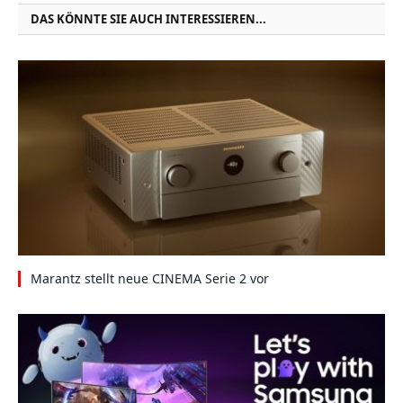
DAS KÖNNTE SIE AUCH INTERESSIEREN...
Marantz stellt neue CINEMA Serie 2 vor