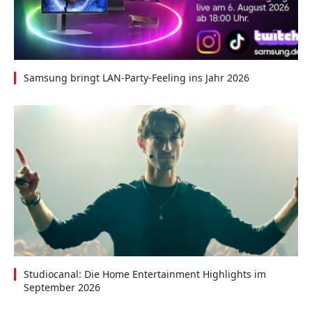
Samsung bringt LAN-Party-Feeling ins Jahr 2026
Studiocanal: Die Home Entertainment Highlights im
September 2026