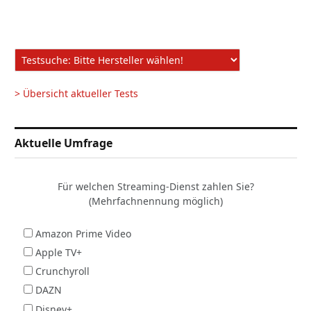
> Übersicht aktueller Tests
Aktuelle Umfrage
Für welchen Streaming-Dienst zahlen Sie?
(Mehrfachnennung möglich)
Amazon Prime Video
Apple TV+
Crunchyroll
DAZN
Disney+