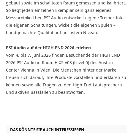
gebaut sowie im schalltoten Raum gemessen und kalibriert.
So liegt jeden einzelnen Exemplar sein ganz eigenes
Messprotokoll bei. PSI Audio entwickelt eigene Treiber, lötet
die eigenen Schaltungen, wickelt die eigenen Spulen –
handgemachte Qualität auf höchstem Niveau.
PSI Audio auf der HIGH END 2026 erleben
Vom 4. bis 7. Juni 2026 finden Besuchende der HIGH END
2026 PSI Audio in Raum H X5 V03 (Level 0) des Austria
Center Vienna in Wien. Die Menschen hinter der Marke
freuen sich darauf, ihre Produkte vorstellen und erklären zu
können sowie alle Fragen zu den High-End-Lautsprechern
und aktiven Bassfallen zu beantworten.
DAS KÖNNTE SIE AUCH INTERESSIEREN...