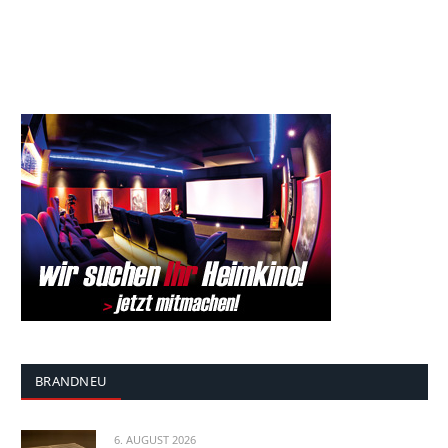
BRANDNEU
6. AUGUST 2026