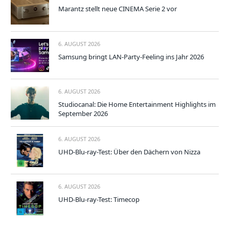
Marantz stellt neue CINEMA Serie 2 vor
6. AUGUST 2026
Samsung bringt LAN-Party-Feeling ins Jahr 2026
6. AUGUST 2026
Studiocanal: Die Home Entertainment Highlights im
September 2026
6. AUGUST 2026
UHD-Blu-ray-Test: Über den Dächern von Nizza
6. AUGUST 2026
UHD-Blu-ray-Test: Timecop