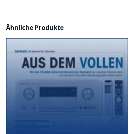
Ähnliche Produkte