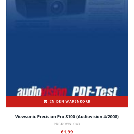
IN DEN WARENKORB
Viewsonic Precision Pro 8100 (audiovision 4/2008)
PDF-DOWNLOAD
€
1,99