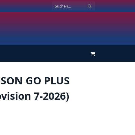
Einkaufswagen
SON GO PLUS
vision 7-2026)