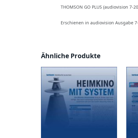
THOMSON GO PLUS (audiovision 7-20
Erschienen in audiovision Ausgabe 7
Ähnliche Produkte