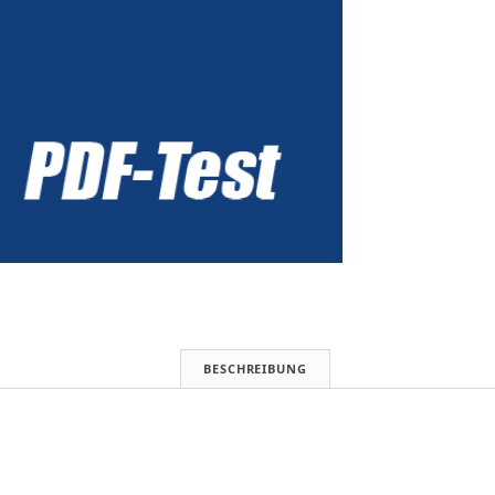
BESCHREIBUNG