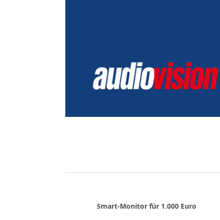
Smart-Monitor für 1.000 Euro