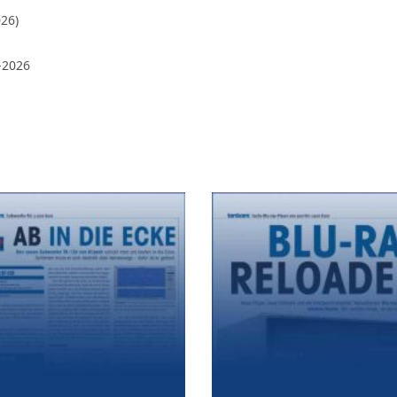
26)
-2026