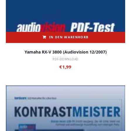
IN DEN WARENKORB
Yamaha RX-V 3800 (audiovision 12/2007)
PDF-DOWNLOAD
€
1,99