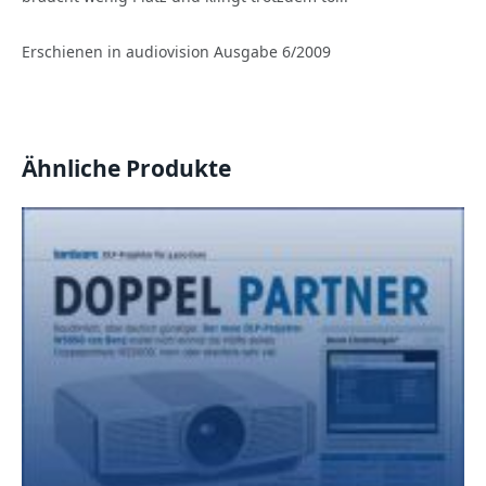
Erschienen in audiovision Ausgabe 6/2009
Ähnliche Produkte