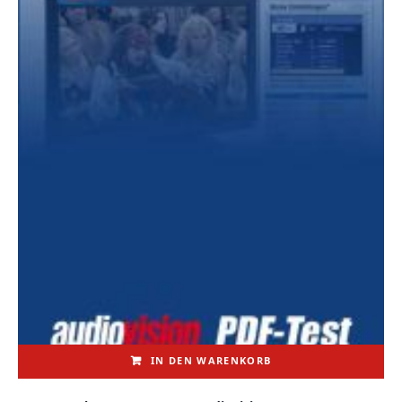
IN DEN WARENKORB