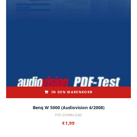
IN DEN WARENKORB
Benq W 5000 (audiovision 4/2008)
PDF-DOWNLOAD
€
1,99