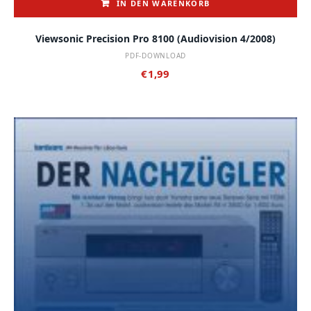
IN DEN WARENKORB
Viewsonic Precision Pro 8100 (audiovision 4/2008)
PDF-DOWNLOAD
€
1,99