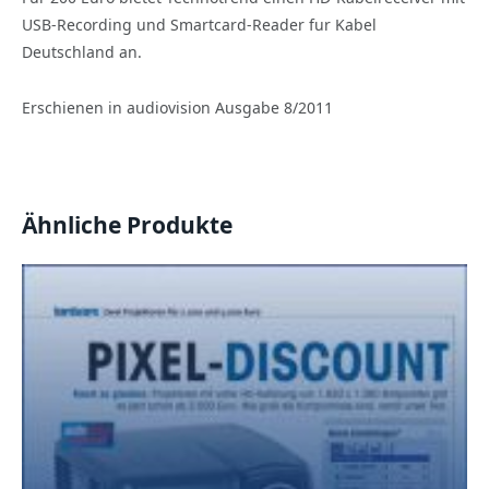
USB-Recording und Smartcard-Reader fur Kabel
Deutschland an.
Erschienen in audiovision Ausgabe 8/2011
Ähnliche Produkte