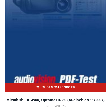
IN DEN WARENKORB
Mitsubishi HC 4900, Optoma HD 80 (audiovision 11/2007)
PDF-DOWNLOAD