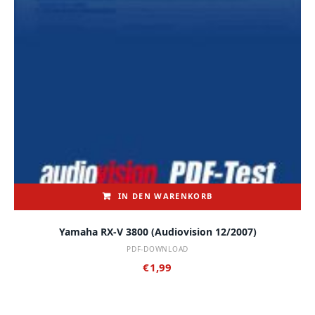
IN DEN WARENKORB
Yamaha RX-V 3800 (audiovision 12/2007)
PDF-DOWNLOAD
€
1,99