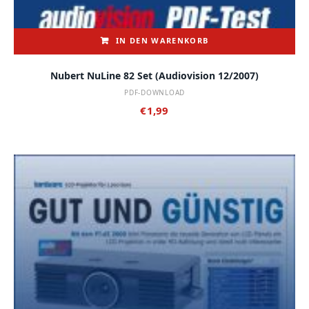
IN DEN WARENKORB
Nubert NuLine 82 Set (audiovision 12/2007)
PDF-DOWNLOAD
€
1,99