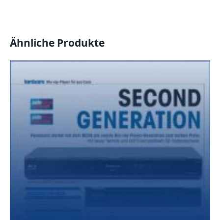
Ähnliche Produkte