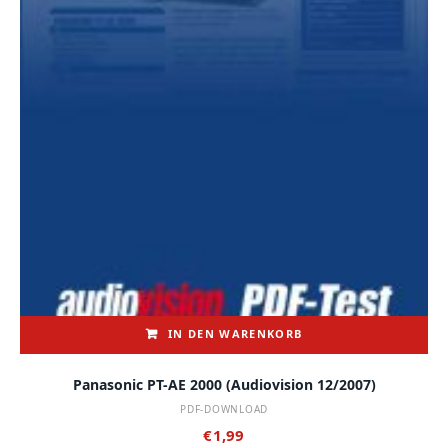
IN DEN WARENKORB
Panasonic PT-AE 2000 (audiovision 12/2007)
PDF-DOWNLOAD
€
1,99