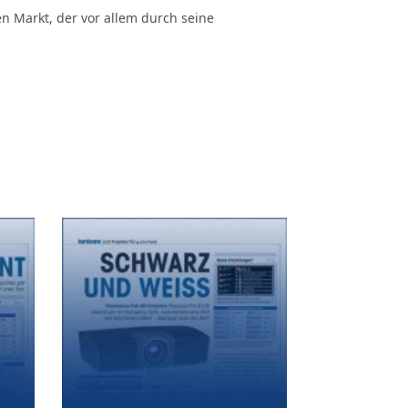
 Markt, der vor allem durch seine