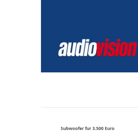
Subwoofer fur 3.500 Euro