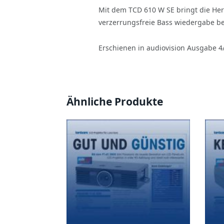
Mit dem TCD 610 W SE bringt die Her
verzerrungsfreie Bass wiedergabe be
Erschienen in audiovision Ausgabe 4
Ähnliche Produkte