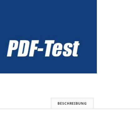
BESCHREIBUNG