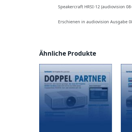
Speakercraft HRSI-12 (audiovision 08
Erschienen in audiovision Ausgabe 0
Ähnliche Produkte