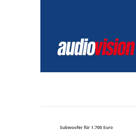
Subwoofer für 1.700 Euro