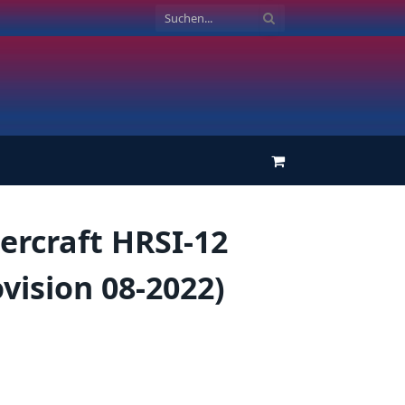
Einkaufswagen
ercraft HRSI-12
vision 08-2022)