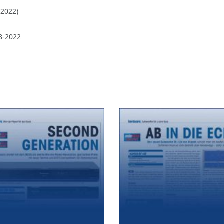
-2022)
8-2022