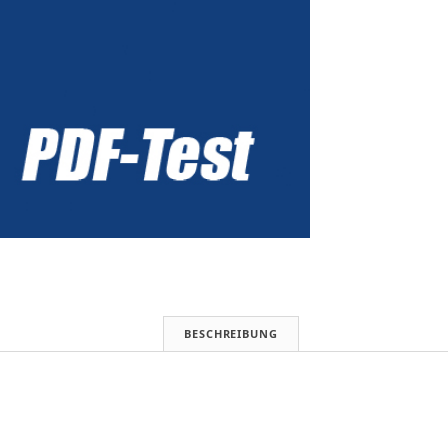
BESCHREIBUNG