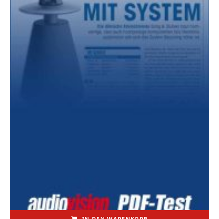
IN DEN WARENKORB