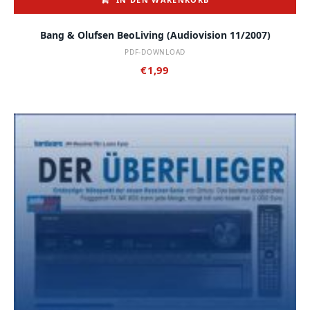
Bang & Olufsen BeoLiving (audiovision 11/2007)
PDF-DOWNLOAD
€
1,99