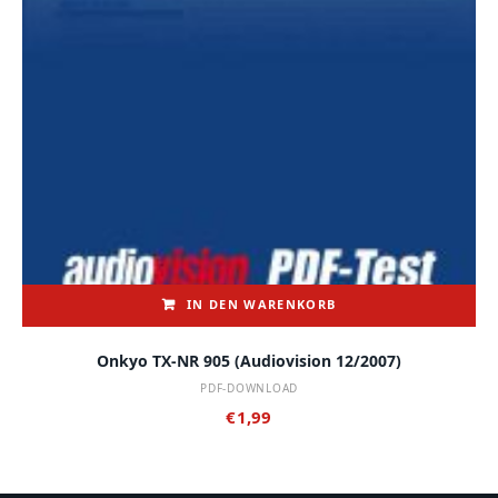
IN DEN WARENKORB
Onkyo TX-NR 905 (audiovision 12/2007)
PDF-DOWNLOAD
€
1,99