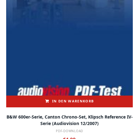
IN DEN WARENKORB
B&W 600er-Serie, Canton Chrono-Set, Klipsch Reference IV-
Serie (audiovision 12/2007)
PDF-DOWNLOAD
€
1,99