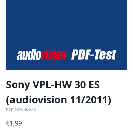
Sony VPL-HW 30 ES
(audiovision 11/2011)
PDF-DOWNLOAD
€
1,99