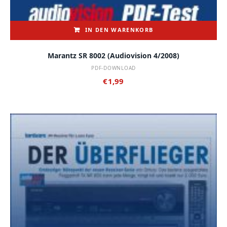
IN DEN WARENKORB
Marantz SR 8002 (audiovision 4/2008)
PDF-DOWNLOAD
€
1,99