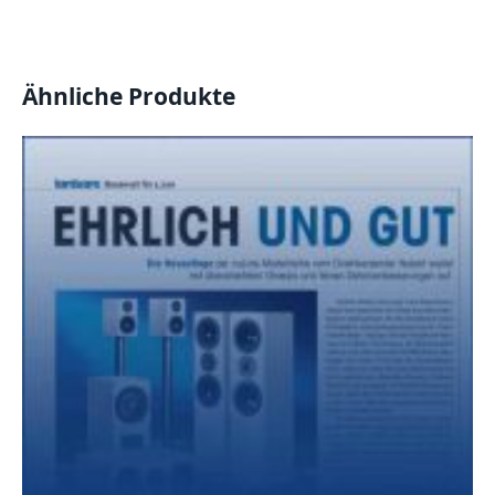
Ähnliche Produkte