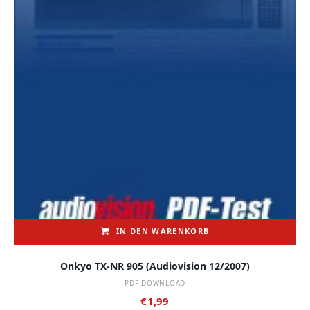
IN DEN WARENKORB
Onkyo TX-NR 905 (audiovision 12/2007)
PDF-DOWNLOAD
€
1,99