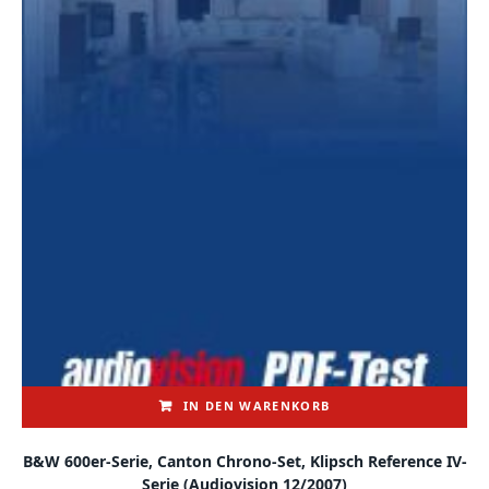
IN DEN WARENKORB
B&W 600er-Serie, Canton Chrono-Set, Klipsch Reference IV-
Serie (audiovision 12/2007)