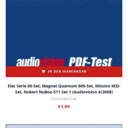
IN DEN WARENKORB
Elac Serie 60-Set, Magnat Quantum 600-Set, Mission M3I-
Set, Nubert NuBox-511 Set 1 (audiovision 4/2008)
PDF-DOWNLOAD
€
1,99