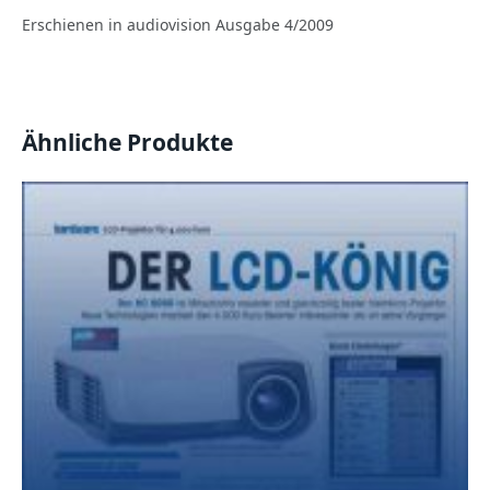
Erschienen in audiovision Ausgabe 4/2009
Ähnliche Produkte