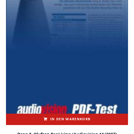
IN DEN WARENKORB