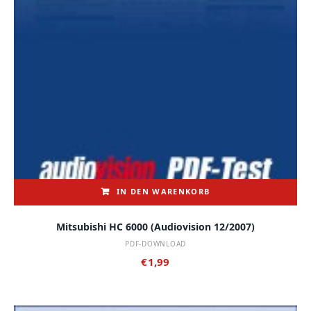
IN DEN WARENKORB
Mitsubishi HC 6000 (audiovision 12/2007)
PDF-DOWNLOAD
€
1,99