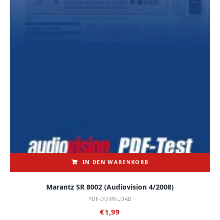
IN DEN WARENKORB
Marantz SR 8002 (audiovision 4/2008)
PDF-DOWNLOAD
€
1,99