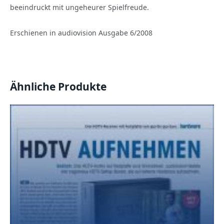
beeindruckt mit ungeheurer Spielfreude.
Erschienen in audiovision Ausgabe 6/2008
Ähnliche Produkte