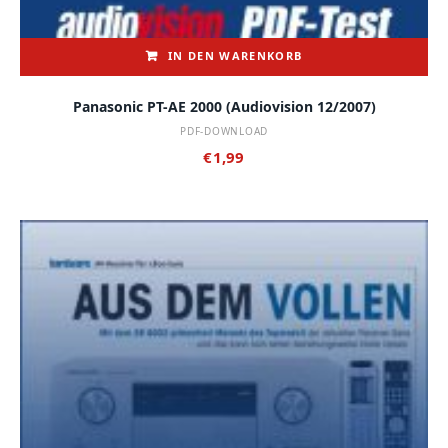
IN DEN WARENKORB
Panasonic PT-AE 2000 (audiovision 12/2007)
PDF-DOWNLOAD
€
1,99