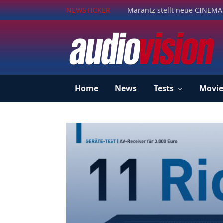
NEWSTICKER
Marantz stellt neue CINEMA 
Home
News
Tests
Movie