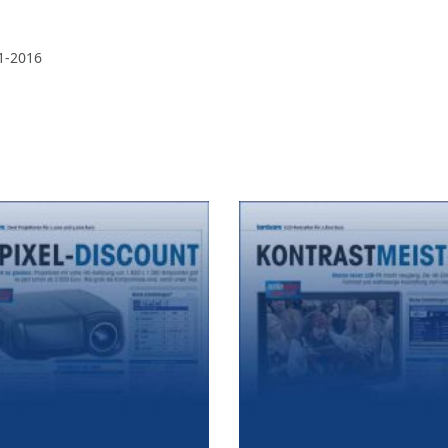
1-2016