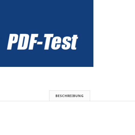
BESCHREIBUNG