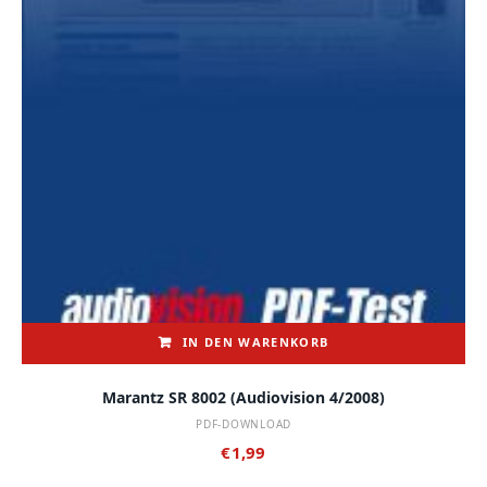
IN DEN WARENKORB
Marantz SR 8002 (audiovision 4/2008)
PDF-DOWNLOAD
€
1,99