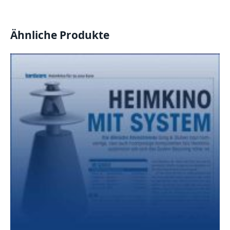
Ähnliche Produkte