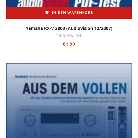
IN DEN WARENKORB
Yamaha RX-V 3800 (audiovision 12/2007)
PDF-DOWNLOAD
€
1,99