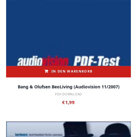
IN DEN WARENKORB
Bang & Olufsen BeoLiving (audiovision 11/2007)
PDF-DOWNLOAD
€
1,99