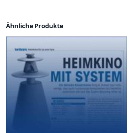
Ähnliche Produkte