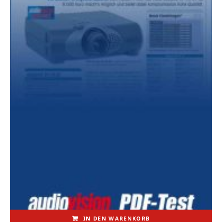
IN DEN WARENKORB