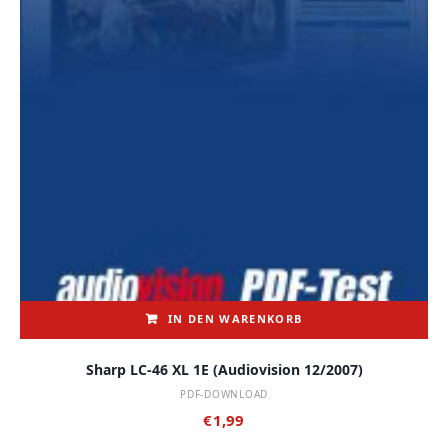
IN DEN WARENKORB
Sharp LC-46 XL 1E (audiovision 12/2007)
PDF-DOWNLOAD
€
1,99