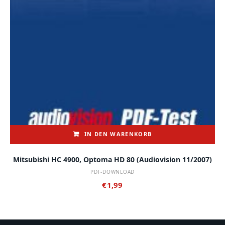
IN DEN WARENKORB
Mitsubishi HC 4900, Optoma HD 80 (audiovision 11/2007)
PDF-DOWNLOAD
€
1,99