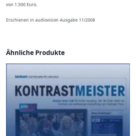
von 1.500 Euro.
Erschienen in audiovision Ausgabe 11/2008
Ähnliche Produkte